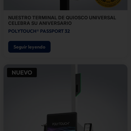
NUESTRO TERMINAL DE QUIOSCO UNIVERSAL
CELEBRA SU ANIVERSARIO
POLYTOUCH® PASSPORT 32
Seguir leyendo
NUEVO