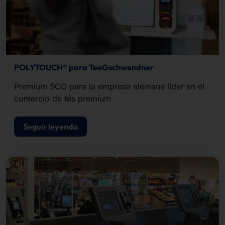
POLYTOUCH® para TeeGschwendner
Premium SCO para la empresa alemana líder en el
comercio de tés premium
Seguir leyendo