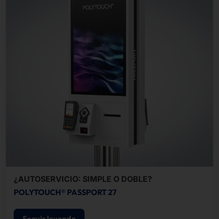
¿AUTOSERVICIO: SIMPLE O DOBLE?
POLYTOUCH® PASSPORT 27
Seguir leyendo