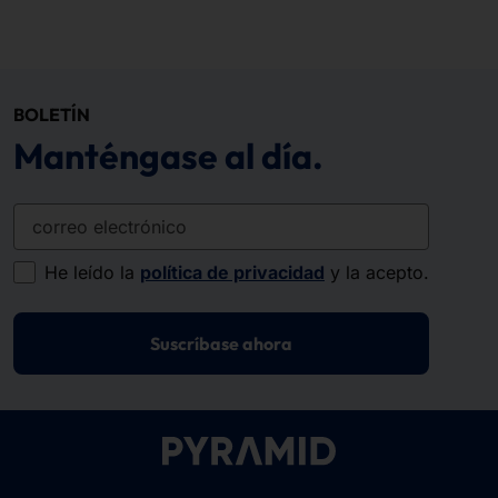
BOLETÍN
Manténgase al día.
correo electrónico
He leído la
política de privacidad
y la acepto.
Suscríbase ahora