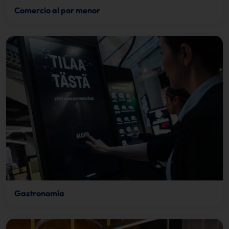
Comercio al por menor
Gastronomía