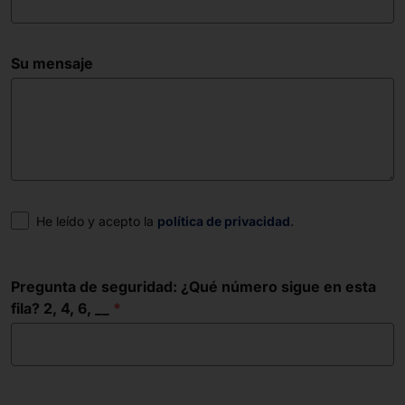
Su mensaje
Consentimiento
He leído y acepto la
política de privacidad
.
Pregunta de seguridad: ¿Qué número sigue en esta
fila? 2, 4, 6, __