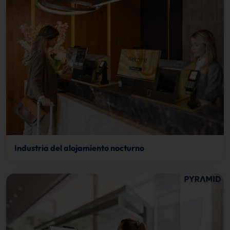
Industria del alojamiento nocturno