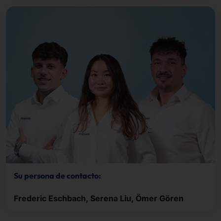
Su persona de contacto:
Frederic Eschbach, Serena Liu, Ömer Gören