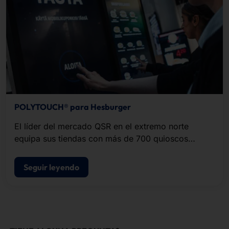
POLYTOUCH® para Hesburger
El líder del mercado QSR en el extremo norte
equipa sus tiendas con más de 700 quioscos
POLYTOUCH®.
Seguir leyendo