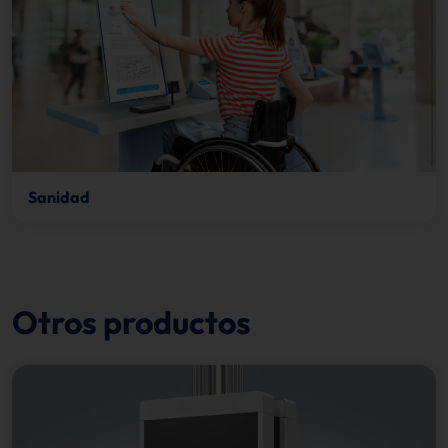
Sanidad
Otros productos