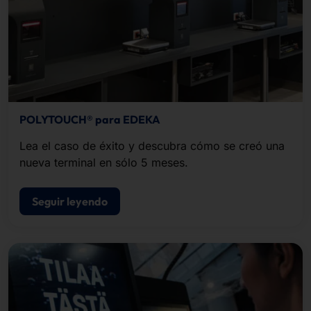
POLYTOUCH® para EDEKA
Lea el caso de éxito y descubra cómo se creó una
nueva terminal en sólo 5 meses.
Seguir leyendo