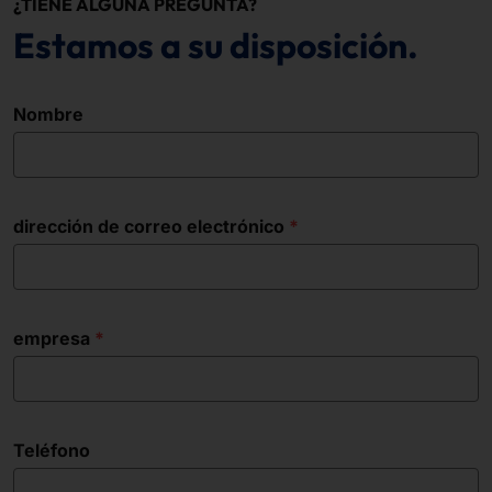
¿TIENE ALGUNA PREGUNTA?
Estamos a su disposición.
Nombre
dirección de correo electrónico
empresa
Teléfono