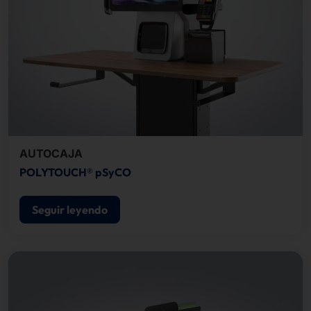
AUTOCAJA
POLYTOUCH® pSyCO
Seguir leyendo