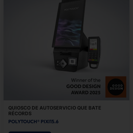
QUIOSCO DE AUTOSERVICIO QUE BATE
RÉCORDS
POLYTOUCH® PIXI15.6