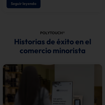
Seguir leyendo
POLYTOUCH®
Historias de éxito en el
comercio minorista