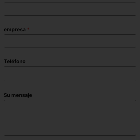
empresa
Teléfono
Su mensaje