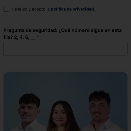
Consentimiento
He leído y acepto la
política de privacidad
.
Pregunta de seguridad: ¿Qué número sigue en esta
fila? 2, 4, 6, __