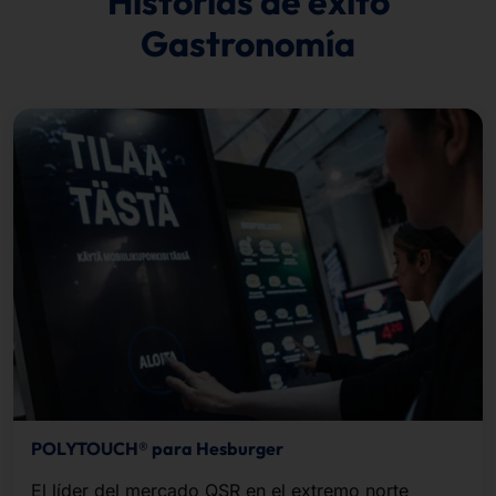
Historias de éxito
Gastronomía
POLYTOUCH® para Hesburger
El líder del mercado QSR en el extremo norte