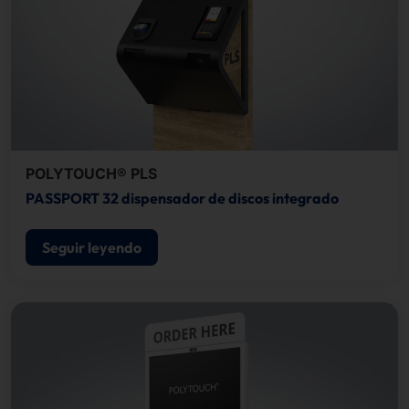
POLYTOUCH® PLS
PASSPORT 32 dispensador de discos integrado
Seguir leyendo