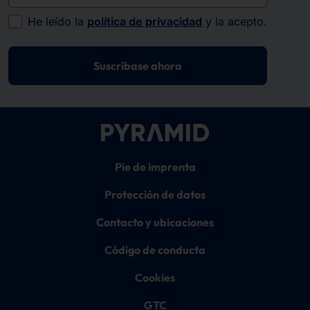
He leído la
política de privacidad
y la acepto.
Suscríbase ahora
Pie de imprenta
Protección de datos
Contacto y ubicaciones
Código de conducta
Cookies
GTC