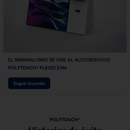
EL MINIMALISMO SE UNE AL AUTOSERVICIO
POLYTOUCH® FLEX21.5 lite
Seguir leyendo
POLYTOUCH®