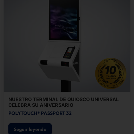
NUESTRO TERMINAL DE QUIOSCO UNIVERSAL
CELEBRA SU ANIVERSARIO
POLYTOUCH® PASSPORT 32
Seguir leyendo