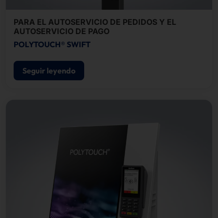
PARA EL AUTOSERVICIO DE PEDIDOS Y EL
AUTOSERVICIO DE PAGO
POLYTOUCH® SWIFT
Seguir leyendo