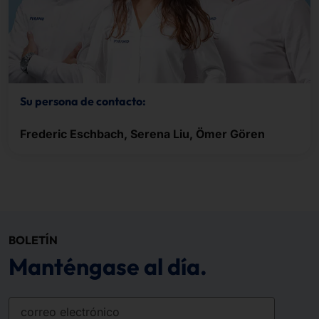
Su persona de contacto:
Frederic Eschbach, Serena Liu, Ömer Gören
BOLETÍN
Manténgase al día.
correo electrónico