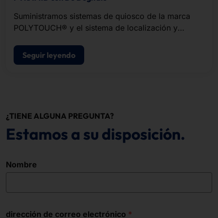
Suministramos sistemas de quiosco de la marca
POLYTOUCH® y el sistema de localización y
buscapersonas PLS.
Seguir leyendo
¿TIENE ALGUNA PREGUNTA?
Estamos a su disposición.
Nombre
dirección de correo electrónico