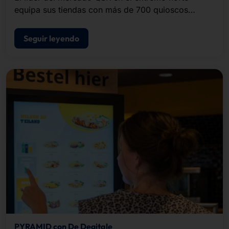
equipa sus tiendas con más de 700 quioscos
POLYTOUCH®.
Seguir leyendo
PYRAMID con De Degitale