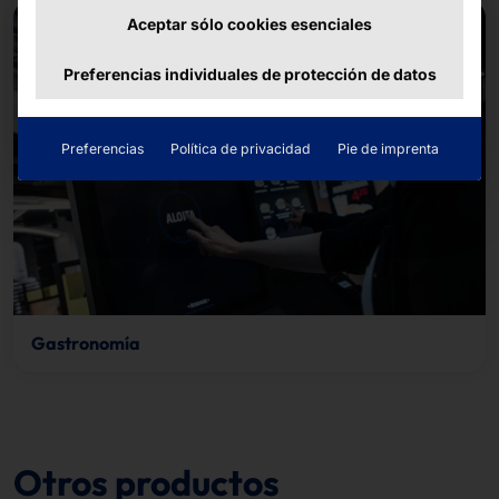
Aceptar sólo cookies esenciales
Preferencias individuales de protección de datos
Preferencias
Política de privacidad
Pie de imprenta
Gastronomía
Otros productos