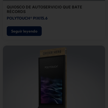
QUIOSCO DE AUTOSERVICIO QUE BATE
RÉCORDS
POLYTOUCH® PIXI15.6
Seguir leyendo