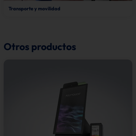
Transporte y movilidad
Otros productos