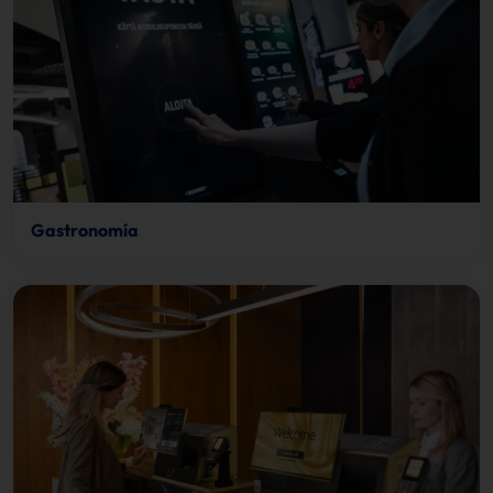
Gastronomía