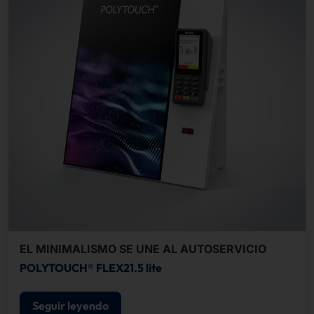
EL MINIMALISMO SE UNE AL AUTOSERVICIO
POLYTOUCH® FLEX21.5 lite
Seguir leyendo