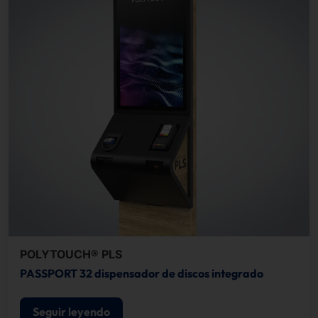
POLYTOUCH® PLS
PASSPORT 32 dispensador de discos integrado
Seguir leyendo