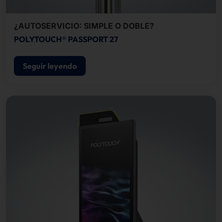
¿AUTOSERVICIO: SIMPLE O DOBLE?
POLYTOUCH® PASSPORT 27
Seguir leyendo