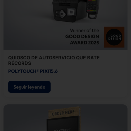
QUIOSCO DE AUTOSERVICIO QUE BATE
RÉCORDS
POLYTOUCH® PIXI15.6
Seguir leyendo