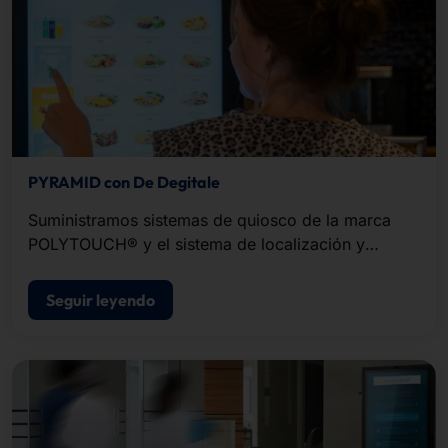
PYRAMID con De Degitale
Suministramos sistemas de quiosco de la marca
POLYTOUCH® y el sistema de localización y
buscapersonas PLS.
Seguir leyendo