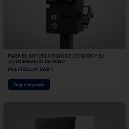
PARA EL AUTOSERVICIO DE PEDIDOS Y EL
AUTOSERVICIO DE PAGO
POLYTOUCH® SWIFT
Seguir leyendo