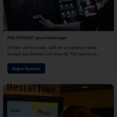
POLYTOUCH® para Hesburger
El líder del mercado QSR en el extremo norte
equipa sus tiendas con más de 700 quioscos
POLYTOUCH®.
Seguir leyendo