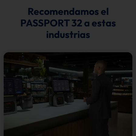
Recomendamos el
PASSPORT 32 a estas
industrias