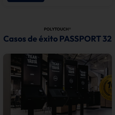
POLYTOUCH®
Casos de éxito PASSPORT 32