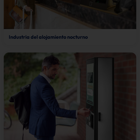
Industria del alojamiento nocturno