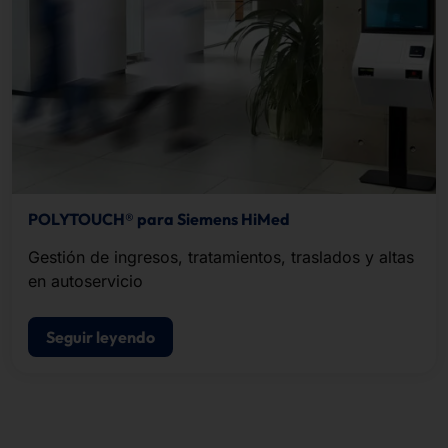
POLYTOUCH® para Siemens HiMed
Gestión de ingresos, tratamientos, traslados y altas
en autoservicio
Seguir leyendo