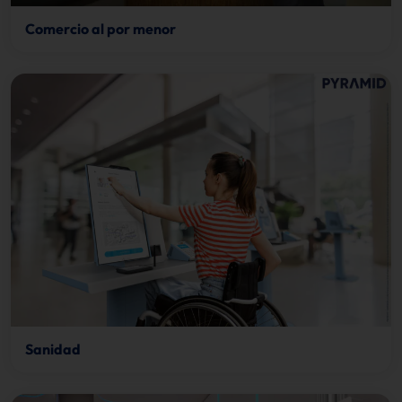
Comercio al por menor
Sanidad