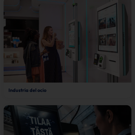
Industria del ocio