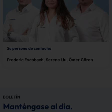
Su persona de contacto:
Frederic Eschbach, Serena Liu, Ömer Gören
BOLETÍN
Manténgase al día.