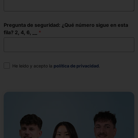
Pregunta de seguridad: ¿Qué número sigue en esta
fila? 2, 4, 6, __
Consentimiento
He leído y acepto la
política de privacidad
.