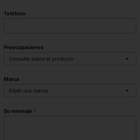
Teléfono
Preocupaciones
Consulta sobre el producto
Marca
Elijah una marca
Su mensaje