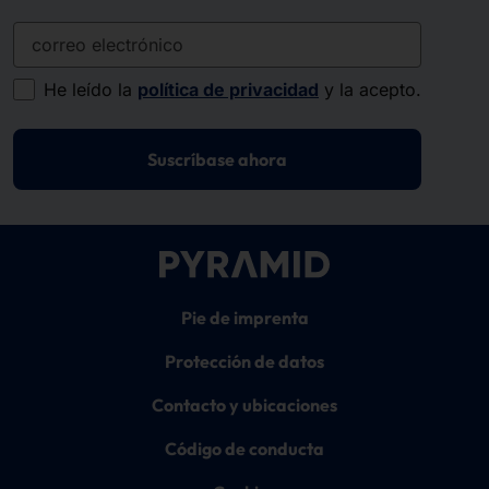
correo electrónico
He leído la
política de privacidad
y la acepto.
Suscríbase ahora
Pie de imprenta
Protección de datos
Contacto y ubicaciones
Código de conducta