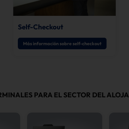
Self-Checkout
Más información sobre self-checkout
MINALES PARA EL SECTOR DEL ALOJ