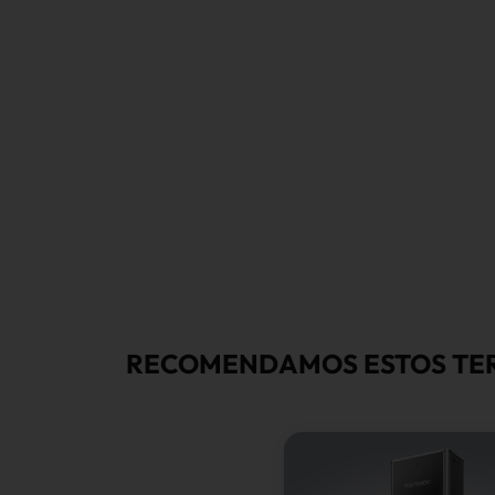
RECOMENDAMOS ESTOS TER