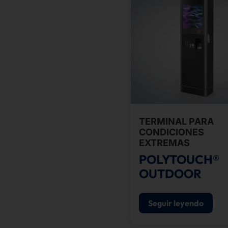
TERMINAL PARA
CONDICIONES
EXTREMAS
POLYTOUCH®
OUTDOOR
Seguir leyendo