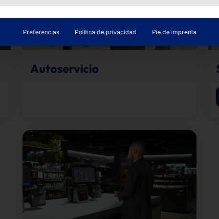
Preferencias
Política de privacidad
Pie de imprenta
Autoservicio