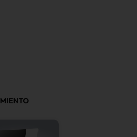
AMIENTO