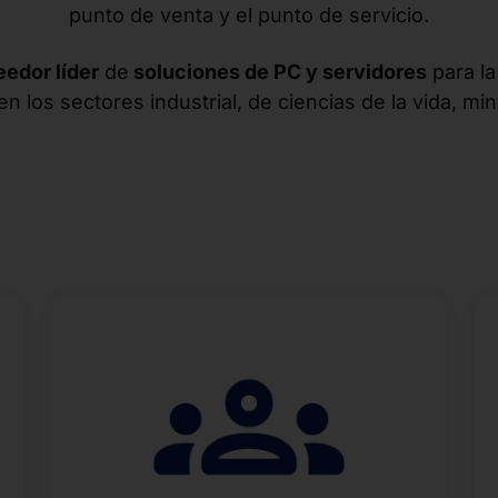
punto de venta y el punto de servicio.
edor líder
de
soluciones de PC y servidores
para l
en los sectores industrial, de ciencias de la vida, min