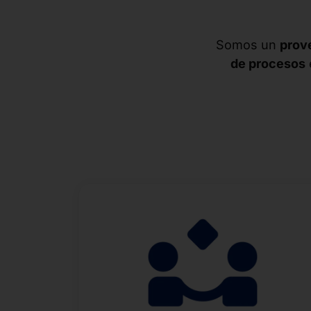
Somos un
prove
de procesos