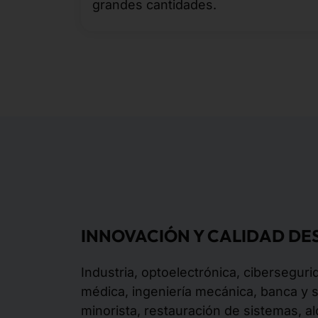
grandes cantidades.
INNOVACIÓN Y CALIDAD DES
Industria, optoelectrónica, ciberseguri
médica, ingeniería mecánica, banca y 
minorista, restauración de sistemas, alo