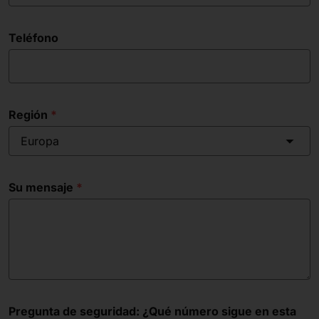
Teléfono
Región
Europa
Su mensaje
Pregunta de seguridad: ¿Qué número sigue en esta