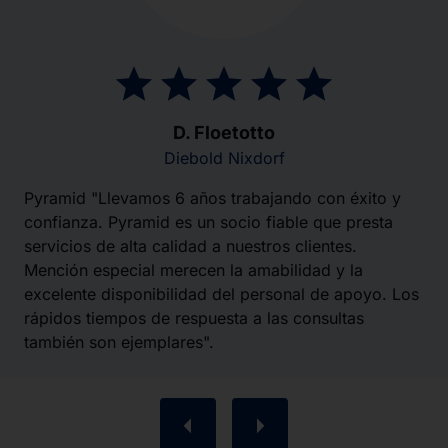
D. Floetotto
Diebold Nixdorf
Pyramid "Llevamos 6 años trabajando con éxito y
confianza. Pyramid es un socio fiable que presta
servicios de alta calidad a nuestros clientes.
Mención especial merecen la amabilidad y la
excelente disponibilidad del personal de apoyo. Los
rápidos tiempos de respuesta a las consultas
también son ejemplares".