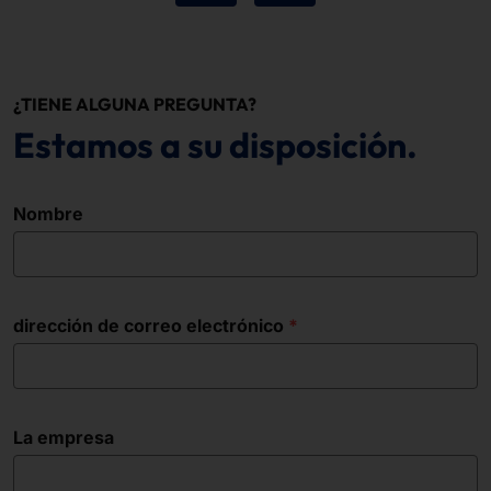
¿TIENE ALGUNA PREGUNTA?
Estamos a su disposición.
Nombre
dirección de correo electrónico
La empresa