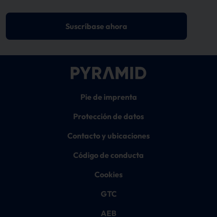
Suscríbase ahora
Pie de imprenta
Protección de datos
Contacto y ubicaciones
Código de conducta
Cookies
GTC
AEB