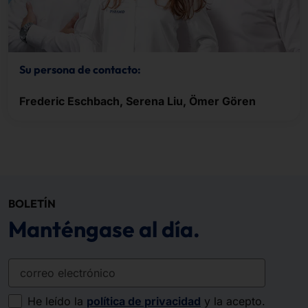
Su persona de contacto:
Frederic Eschbach, Serena Liu, Ömer Gören
BOLETÍN
Manténgase al día.
correo electrónico
He leído la
política de privacidad
y la acepto.