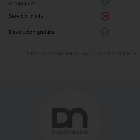
recepción*.
Servicio in situ
Devolución gratuita
* Recepción de tickets hasta las 13:00 h (CET)