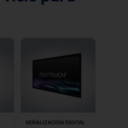
SEÑALIZACIÓN DIGITAL