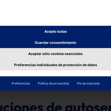
Acepto todas
Guardar consentimiento
Aceptar sólo cookies esenciales
Preferencias individuales de protección de datos
Preferencias
Política de privacidad
Pie de imprenta
uciones de autose