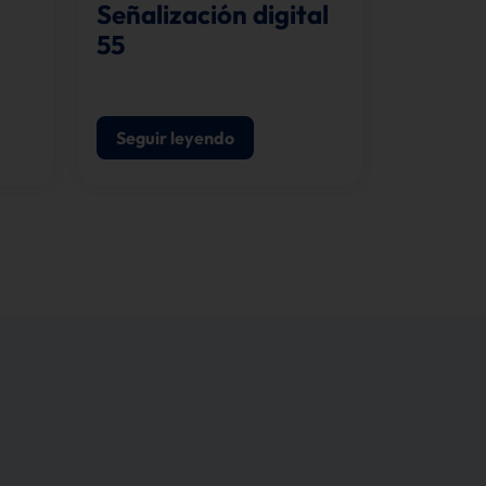
Señalización digital
55
Seguir leyendo