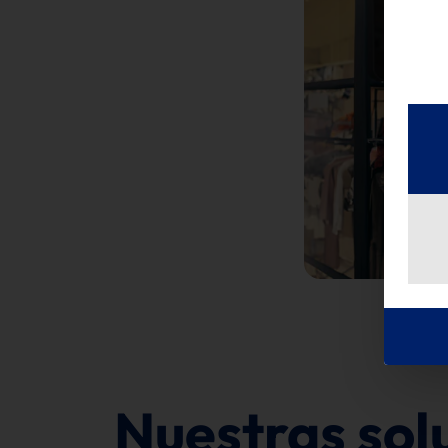
Nuestras sol