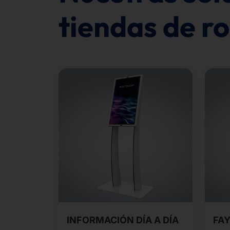
tiendas de r
INFORMACIÓN DÍA A DÍA
FA