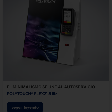
EL MINIMALISMO SE UNE AL AUTOSERVICIO
POLYTOUCH® FLEX21.5 lite
Seguir leyendo