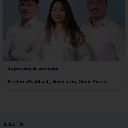
Su persona de contacto:
Frederic Eschbach, Serena Liu, Ömer Gören
BOLETÍN