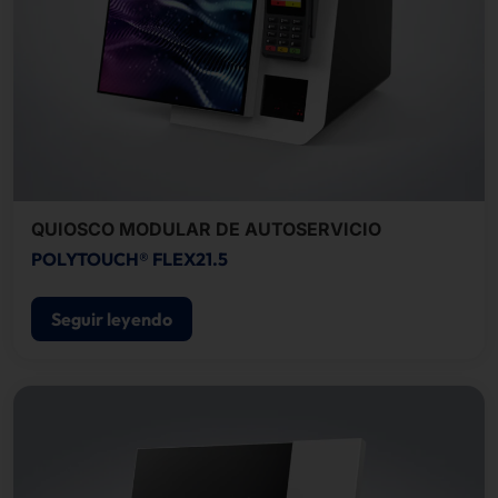
QUIOSCO MODULAR DE AUTOSERVICIO
POLYTOUCH® FLEX21.5
Seguir leyendo