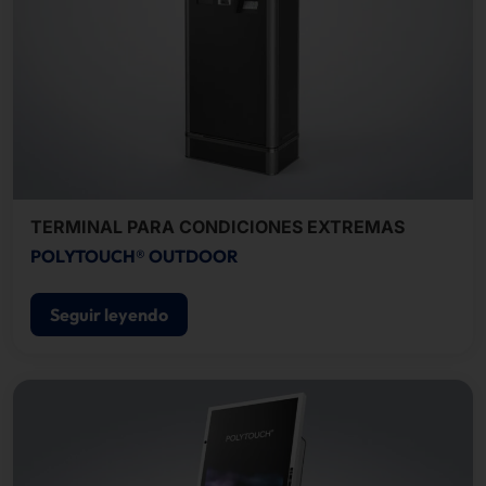
TERMINAL PARA CONDICIONES EXTREMAS
POLYTOUCH® OUTDOOR
Seguir leyendo