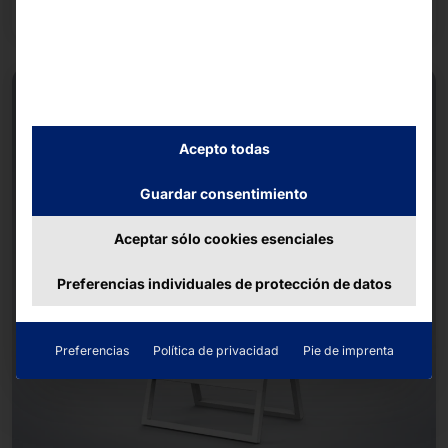
Seguir leyendo
Acepto todas
Guardar consentimiento
Aceptar sólo cookies esenciales
Preferencias individuales de protección de datos
Preferencias
Política de privacidad
Pie de imprenta