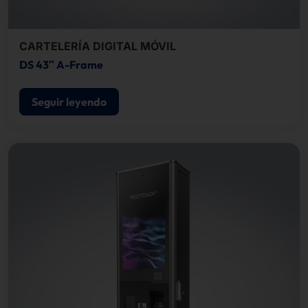
CARTELERÍA DIGITAL MÓVIL
DS 43″ A-Frame
Seguir leyendo