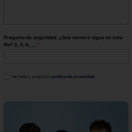
Pregunta de seguridad: ¿Qué número sigue en esta
fila? 2, 4, 6, __
Consentimiento
He leído y acepto la
política de privacidad
.