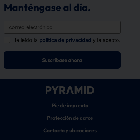
Manténgase al día.
correo electrónico
He leído la
política de privacidad
y la acepto.
Suscríbase ahora
Pie de imprenta
Protección de datos
Contacto y ubicaciones