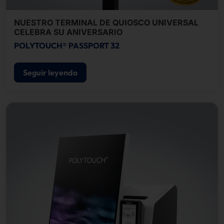
NUESTRO TERMINAL DE QUIOSCO UNIVERSAL
CELEBRA SU ANIVERSARIO
POLYTOUCH® PASSPORT 32
Seguir leyendo