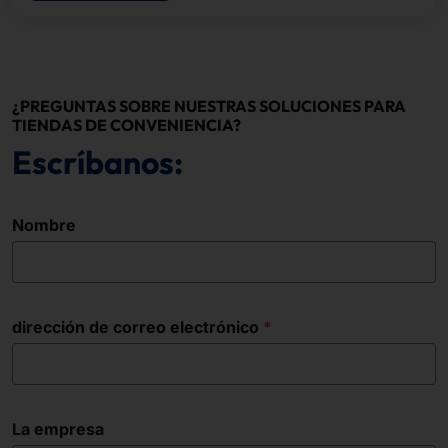
¿PREGUNTAS SOBRE NUESTRAS SOLUCIONES PARA
TIENDAS DE CONVENIENCIA?
Escríbanos:
Nombre
dirección de correo electrónico
La empresa