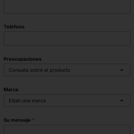
Teléfono
Preocupaciones
Consulta sobre el producto
Marca
Elijah una marca
Su mensaje