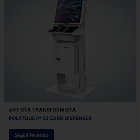
ARTISTA TRANSFORMISTA
POLYTOUCH® 32 CARD DISPENSER
Seguir leyendo