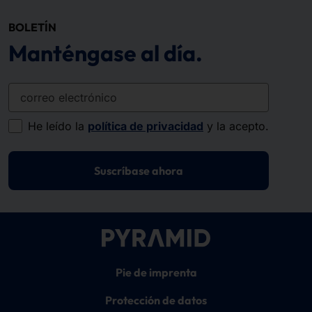
BOLETÍN
Manténgase al día.
correo electrónico
He leído la
política de privacidad
y la acepto.
Suscríbase ahora
Pie de imprenta
Protección de datos