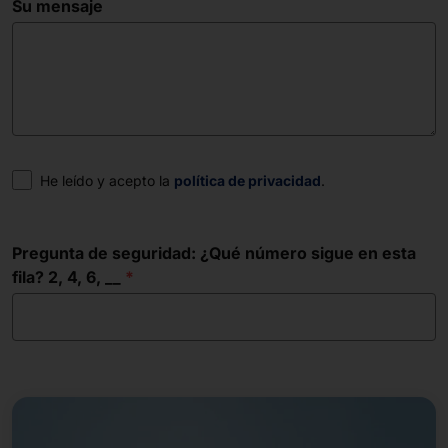
Su mensaje
Consentimiento
He leído y acepto la
política de privacidad
.
Pregunta de seguridad: ¿Qué número sigue en esta
fila? 2, 4, 6, __