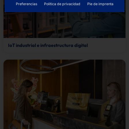
Preferencias
Política de privacidad
Pie de imprenta
IoT industrial e infraestructura digital