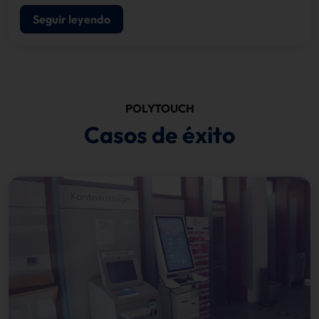
Seguir leyendo
POLYTOUCH
Casos de éxito