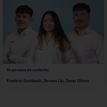
Su persona de contacto:
Frederic Eschbach, Serena Liu, Ömer Gören