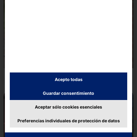
Transporte y movilidad
Acepto todas
Guardar consentimiento
Aceptar sólo cookies esenciales
Preferencias individuales de protección de datos