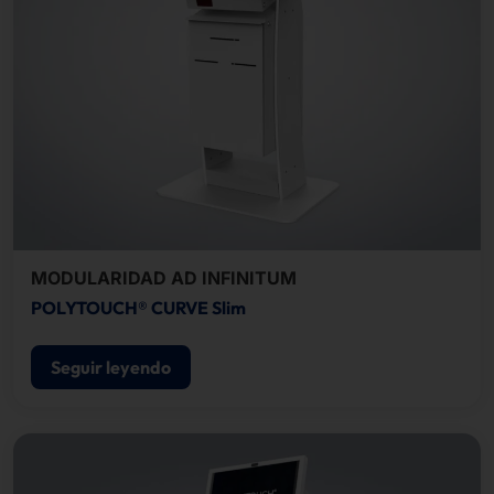
MODULARIDAD AD INFINITUM
POLYTOUCH® CURVE Slim
Seguir leyendo