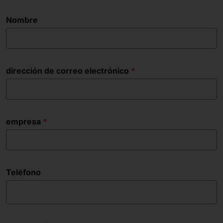
Nombre
dirección de correo electrónico
empresa
Teléfono