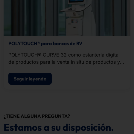
POLYTOUCH® para bancos de RV
POLYTOUCH® CURVE 32 como estantería digital
de productos para la venta in situ de productos y
servicios no bancarios.
Seguir leyendo
¿TIENE ALGUNA PREGUNTA?
Estamos a su disposición.