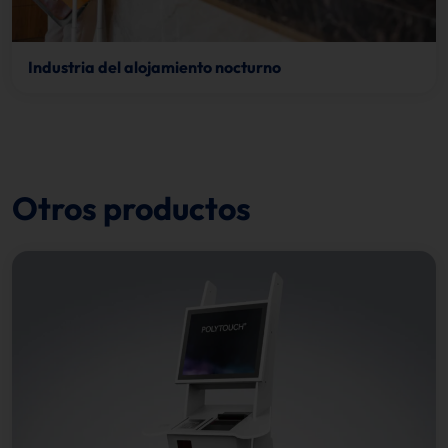
Industria del alojamiento nocturno
Otros productos