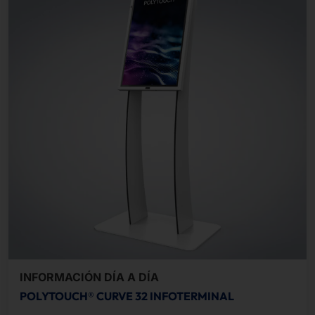
INFORMACIÓN DÍA A DÍA
POLYTOUCH® CURVE 32 INFOTERMINAL