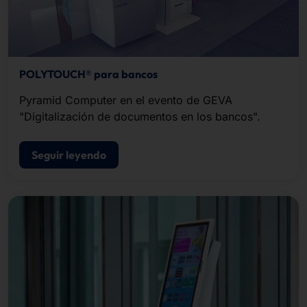
POLYTOUCH® para bancos
Pyramid Computer en el evento de GEVA
"Digitalización de documentos en los bancos".
Seguir leyendo