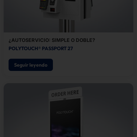
¿AUTOSERVICIO: SIMPLE O DOBLE?
POLYTOUCH® PASSPORT 27
Seguir leyendo