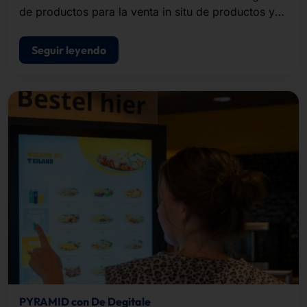
de productos para la venta in situ de productos y
servicios no bancarios.
Seguir leyendo
PYRAMID con De Degitale