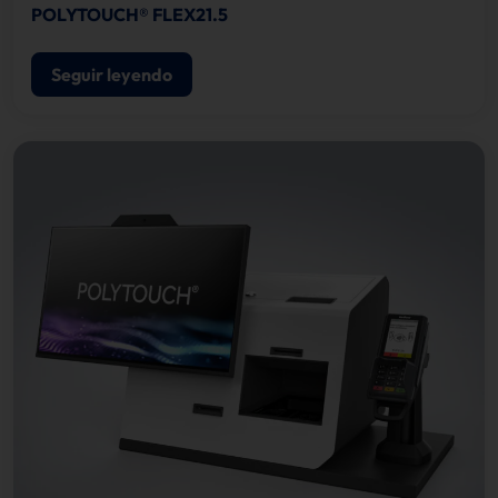
POLYTOUCH® FLEX21.5
Seguir leyendo