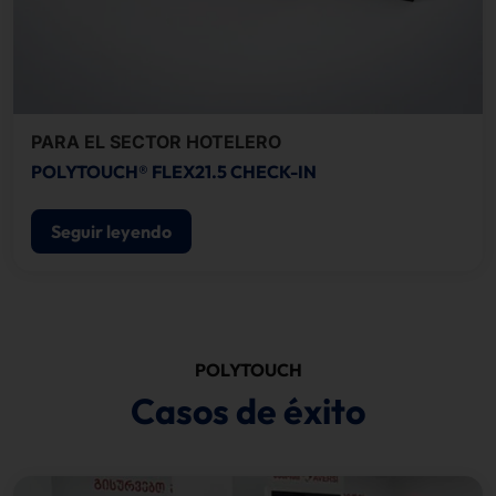
PARA EL SECTOR HOTELERO
POLYTOUCH® FLEX21.5 CHECK-IN
Seguir leyendo
POLYTOUCH
Casos de éxito