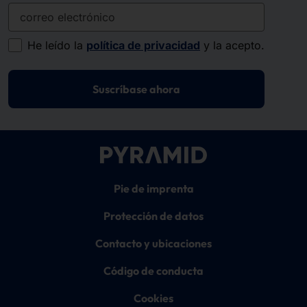
correo electrónico
He leído la
política de privacidad
y la acepto.
Suscríbase ahora
Pie de imprenta
Protección de datos
Contacto y ubicaciones
Código de conducta
Cookies