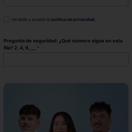
Consentimiento
He leído y acepto la
política de privacidad
.
Pregunta de seguridad: ¿Qué número sigue en esta
fila? 2, 4, 6, __