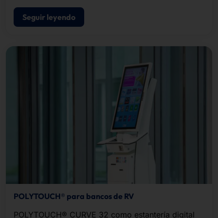
POLYTOUCH®.
Seguir leyendo
POLYTOUCH® para bancos de RV
POLYTOUCH® CURVE 32 como estantería digital