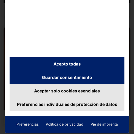
Comercio al por menor
Acepto todas
Guardar consentimiento
Aceptar sólo cookies esenciales
Preferencias individuales de protección de datos
Industria del alojamiento nocturno
Preferencias
Política de privacidad
Pie de imprenta