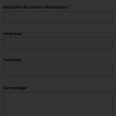
dirección de correo electrónico
empresa
Teléfono
Su mensaje