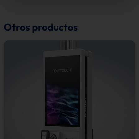
Otros productos