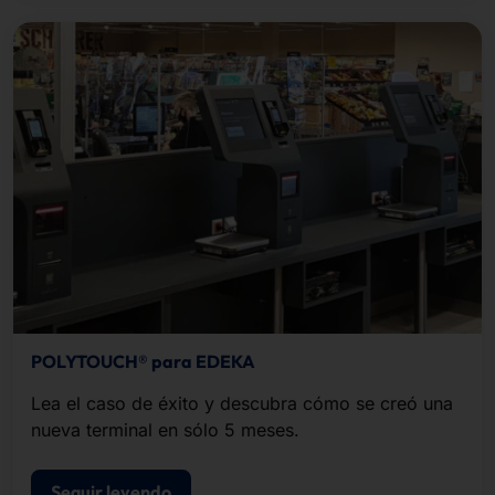
POLYTOUCH® para EDEKA
Lea el caso de éxito y descubra cómo se creó una
nueva terminal en sólo 5 meses.
Seguir leyendo