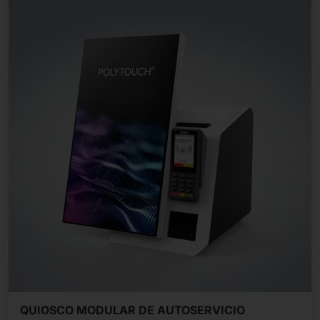
QUIOSCO MODULAR DE AUTOSERVICIO