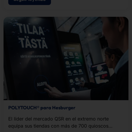
POLYTOUCH® para Hesburger
El líder del mercado QSR en el extremo norte
equipa sus tiendas con más de 700 quioscos