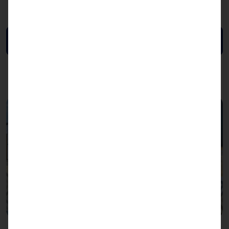
Ficha de datos