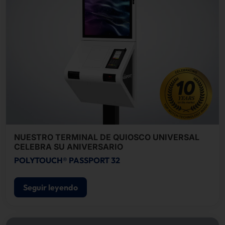
NUESTRO TERMINAL DE QUIOSCO UNIVERSAL
CELEBRA SU ANIVERSARIO
POLYTOUCH® PASSPORT 32
Seguir leyendo