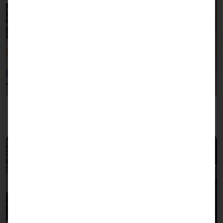
Industria del ocio