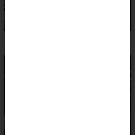
Gastronomía