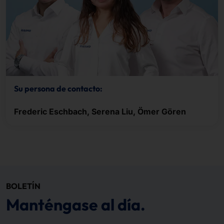
Su persona de contacto:
Frederic Eschbach, Serena Liu, Ömer Gören
BOLETÍN
Manténgase al día.