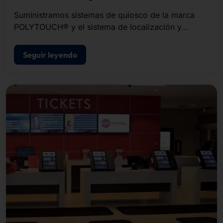
Suministramos sistemas de quiosco de la marca
POLYTOUCH® y el sistema de localización y
buscapersonas PLS.
Seguir leyendo