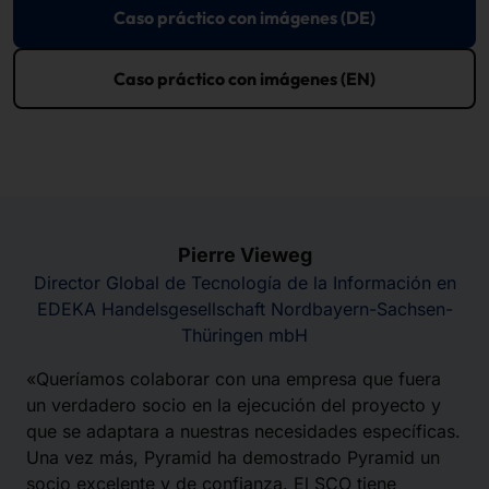
Caso práctico con imágenes (DE)
Caso práctico con imágenes (EN)
Pierre Vieweg
Director Global de Tecnología de la Información en
EDEKA Handelsgesellschaft Nordbayern-Sachsen-
Thüringen mbH
«Queríamos colaborar con una empresa que fuera
un verdadero socio en la ejecución del proyecto y
que se adaptara a nuestras necesidades específicas.
Una vez más, Pyramid ha demostrado Pyramid un
socio excelente y de confianza. El SCO tiene