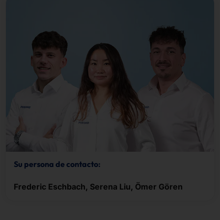
Su persona de contacto:
Frederic Eschbach, Serena Liu, Ömer Gören