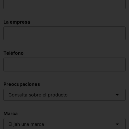
La empresa
Teléfono
Preocupaciones
Consulta sobre el producto
Marca
Elijah una marca