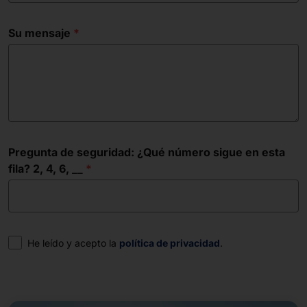
Su mensaje
Pregunta de seguridad: ¿Qué número sigue en esta
fila? 2, 4, 6, __
Consentimiento
He leído y acepto la
política de privacidad
.