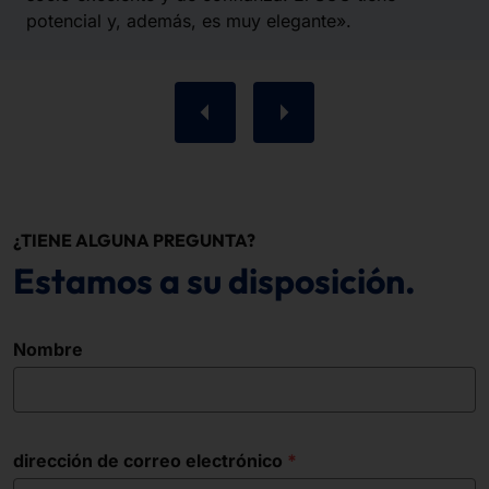
potencial y, además, es muy elegante».
¿TIENE ALGUNA PREGUNTA?
Estamos a su disposición.
Nombre
dirección de correo electrónico