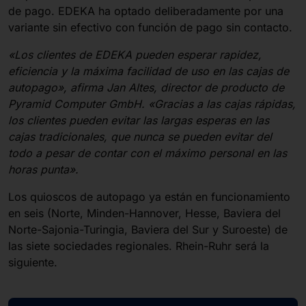
de pago. EDEKA ha optado deliberadamente por una
variante sin efectivo con función de pago sin contacto.
«Los clientes de EDEKA pueden esperar rapidez,
eficiencia y la máxima facilidad de uso en las cajas de
autopago», afirma Jan Altes, director de producto de
Pyramid Computer GmbH. «Gracias a las cajas rápidas,
los clientes pueden evitar las largas esperas en las
cajas tradicionales, que nunca se pueden evitar del
todo a pesar de contar con el máximo personal en las
horas punta».
Los quioscos de autopago ya están en funcionamiento
en seis (Norte, Minden-Hannover, Hesse, Baviera del
Norte-Sajonia-Turingia, Baviera del Sur y Suroeste) de
las siete sociedades regionales. Rhein-Ruhr será la
siguiente.