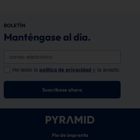
BOLETÍN
Manténgase al día.
correo electrónico
He leído la
política de privacidad
y la acepto.
Suscríbase ahora
Pie de imprenta