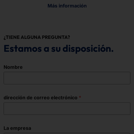
Más información
¿TIENE ALGUNA PREGUNTA?
Estamos a su disposición.
Nombre
dirección de correo electrónico
La empresa