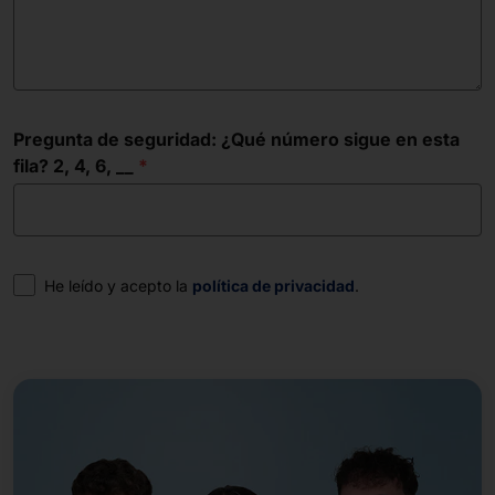
Pregunta de seguridad: ¿Qué número sigue en esta
fila? 2, 4, 6, __
Consentimiento
He leído y acepto la
política de privacidad
.