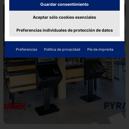
Guardar consentimiento
Aceptar sólo cookies esenciales
Preferencias individuales de protección de datos
Preferencias
Política de privacidad
Pie de imprenta