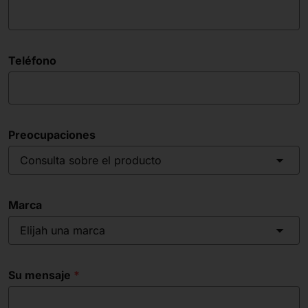
Teléfono
Preocupaciones
Consulta sobre el producto
Marca
Elijah una marca
Su mensaje