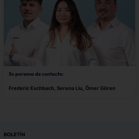
Su persona de contacto:
Frederic Eschbach, Serena Liu, Ömer Gören
BOLETÍN