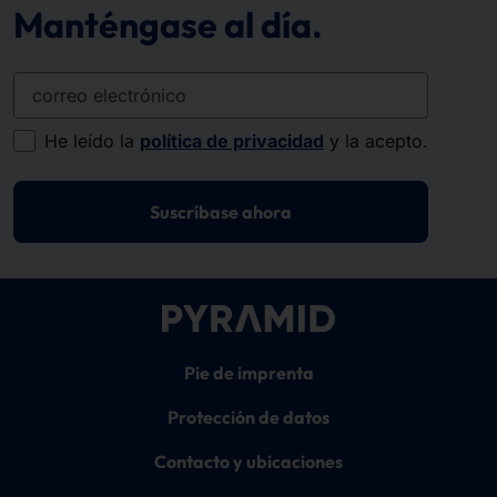
Manténgase al día.
correo electrónico
He leído la
política de privacidad
y la acepto.
Suscríbase ahora
Pie de imprenta
Protección de datos
Contacto y ubicaciones