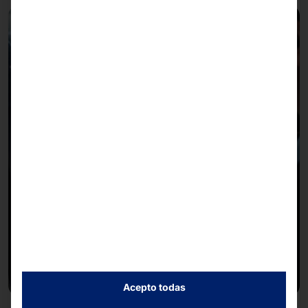
Acepto todas