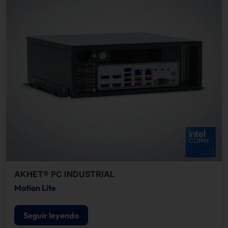
AKHET® PC INDUSTRIAL
Motion Lite
Seguir leyendo