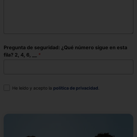
Pregunta de seguridad: ¿Qué número sigue en esta
fila? 2, 4, 6, __
Consentimiento
He leído y acepto la
política de privacidad
.