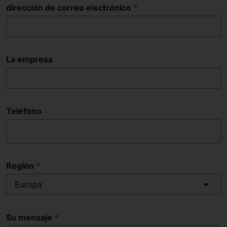
dirección de correo electrónico
La empresa
Teléfono
Región
Europa
Su mensaje