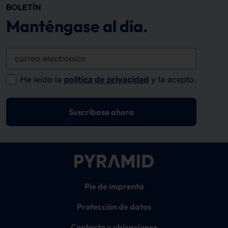
BOLETÍN
Manténgase al día.
correo electrónico
He leído la
política de privacidad
y la acepto.
Suscríbase ahora
Pie de imprenta
Protección de datos
Contacto y ubicaciones