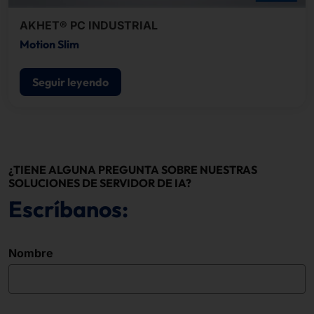
AKHET® PC INDUSTRIAL
Motion Slim
Seguir leyendo
¿TIENE ALGUNA PREGUNTA SOBRE NUESTRAS
SOLUCIONES DE SERVIDOR DE IA?
Escríbanos:
Nombre