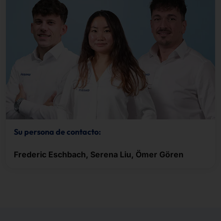
Su persona de contacto:
Frederic Eschbach, Serena Liu, Ömer Gören