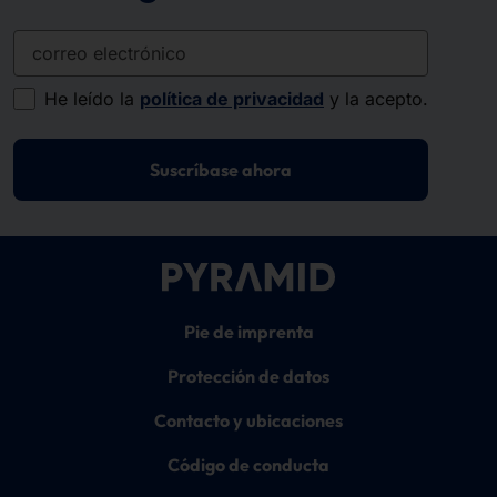
correo electrónico
He leído la
política de privacidad
y la acepto.
Suscríbase ahora
Pie de imprenta
Protección de datos
Contacto y ubicaciones
Código de conducta