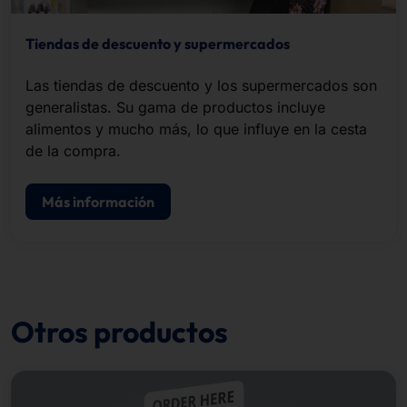
Tiendas de descuento y supermercados
Las tiendas de descuento y los supermercados son
generalistas. Su gama de productos incluye
alimentos y mucho más, lo que influye en la cesta
de la compra.
Más información
Otros productos