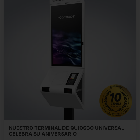
NUESTRO TERMINAL DE QUIOSCO UNIVERSAL
CELEBRA SU ANIVERSARIO