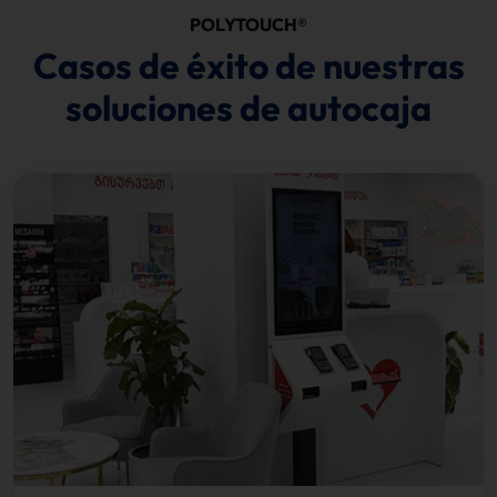
POLYTOUCH®
Casos de éxito de nuestras
soluciones de autocaja