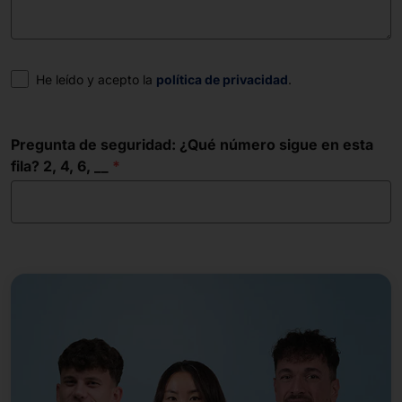
Consentimiento
He leído y acepto la
política de privacidad
.
Pregunta de seguridad: ¿Qué número sigue en esta
fila? 2, 4, 6, __