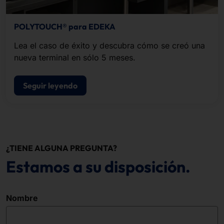
POLYTOUCH® para EDEKA
Lea el caso de éxito y descubra cómo se creó una
nueva terminal en sólo 5 meses.
Seguir leyendo
¿TIENE ALGUNA PREGUNTA?
Estamos a su disposición.
Nombre