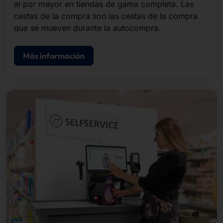
al por mayor en tiendas de gama completa. Las
cestas de la compra son las cestas de la compra
que se mueven durante la autocompra.
Más información