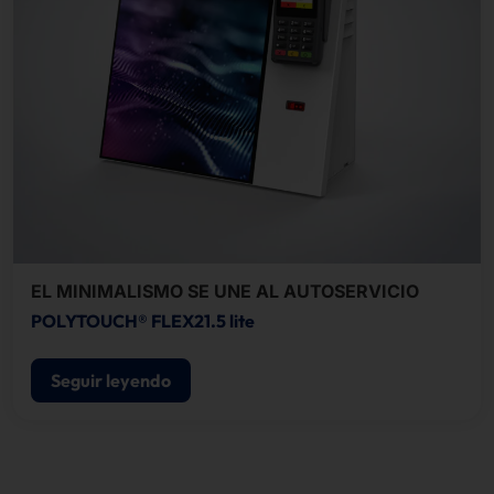
EL MINIMALISMO SE UNE AL AUTOSERVICIO
POLYTOUCH® FLEX21.5 lite
Seguir leyendo