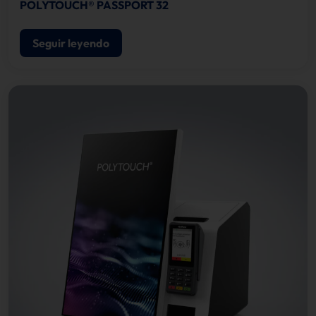
POLYTOUCH® PASSPORT 32
Seguir leyendo