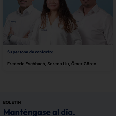
Su persona de contacto:
Frederic Eschbach, Serena Liu, Ömer Gören
BOLETÍN
Manténgase al día.