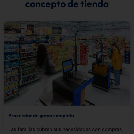
concepto de tienda
Proveedor de gama completa
Las familias cubren sus necesidades con compras