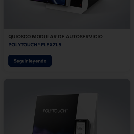
QUIOSCO MODULAR DE AUTOSERVICIO
POLYTOUCH® FLEX21.5
Seguir leyendo