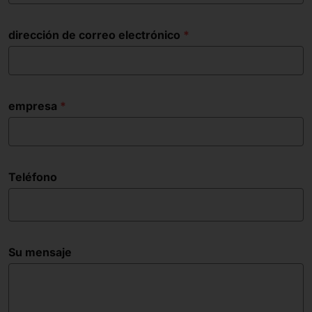
dirección de correo electrónico
empresa
Teléfono
Su mensaje