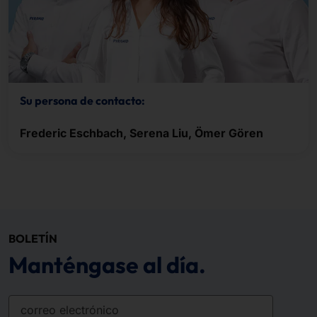
Su persona de contacto:
Frederic Eschbach, Serena Liu, Ömer Gören
BOLETÍN
Manténgase al día.
correo electrónico