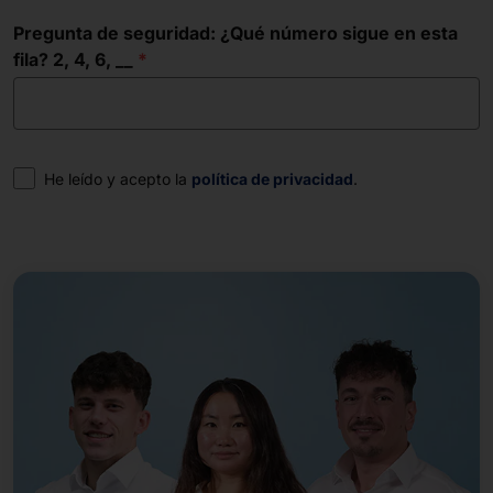
Pregunta de seguridad: ¿Qué número sigue en esta
fila? 2, 4, 6, __
Consentimiento
He leído y acepto la
política de privacidad
.