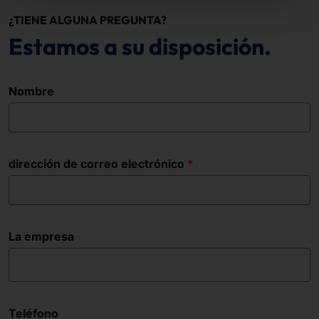
¿TIENE ALGUNA PREGUNTA?
Estamos a su disposición.
Nombre
dirección de correo electrónico
La empresa
Teléfono