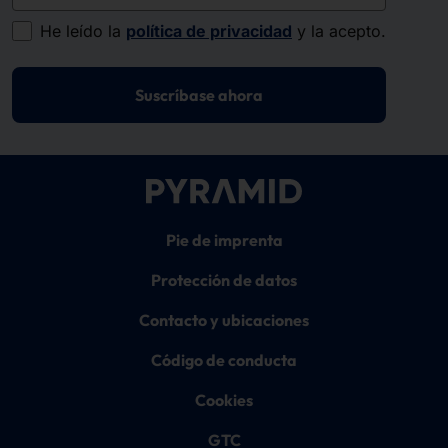
He leído la
política de privacidad
y la acepto.
Suscríbase ahora
Pie de imprenta
Protección de datos
Contacto y ubicaciones
Código de conducta
Cookies
GTC