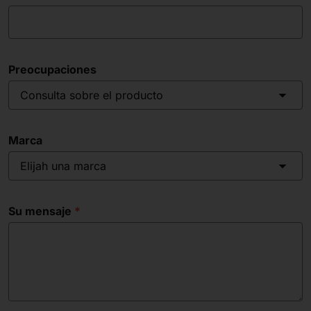
Preocupaciones
Consulta sobre el producto
Marca
Elijah una marca
Su mensaje