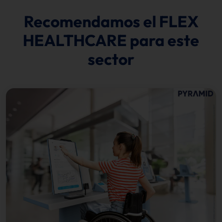
Recomendamos el FLEX
HEALTHCARE para este
sector