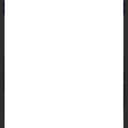
Ficha de datos