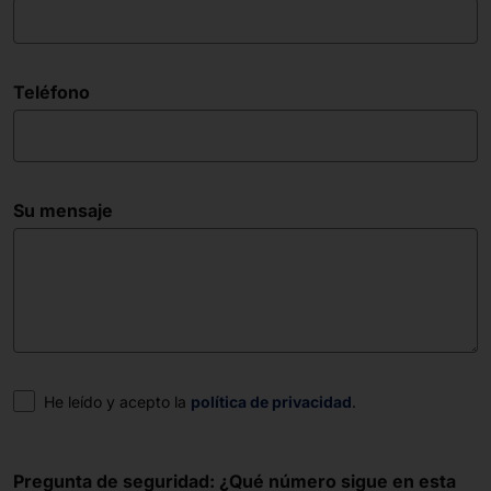
Teléfono
Su mensaje
Consentimiento
He leído y acepto la
política de privacidad
.
Pregunta de seguridad: ¿Qué número sigue en esta