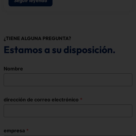
Seguir leyendo
¿TIENE ALGUNA PREGUNTA?
Estamos a su disposición.
Nombre
dirección de correo electrónico
empresa