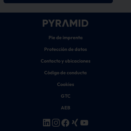
Pie de imprenta
Protección de datos
Contacto y ubicaciones
Código de conducta
Cookies
GTC
AEB