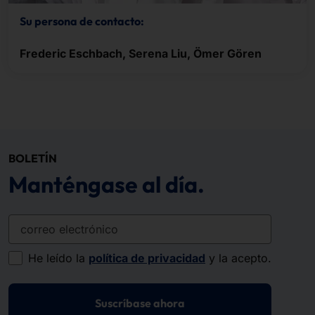
Su persona de contacto:
Frederic Eschbach, Serena Liu, Ömer Gören
BOLETÍN
Manténgase al día.
correo electrónico
He leído la
política de privacidad
y la acepto.
Suscríbase ahora