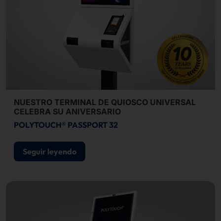
NUESTRO TERMINAL DE QUIOSCO UNIVERSAL
CELEBRA SU ANIVERSARIO
POLYTOUCH® PASSPORT 32
Seguir leyendo