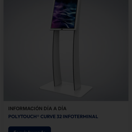
INFORMACIÓN DÍA A DÍA
POLYTOUCH® CURVE 32 INFOTERMINAL