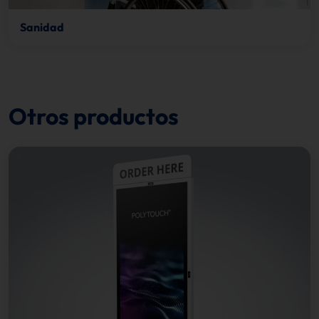
Sanidad
Otros productos