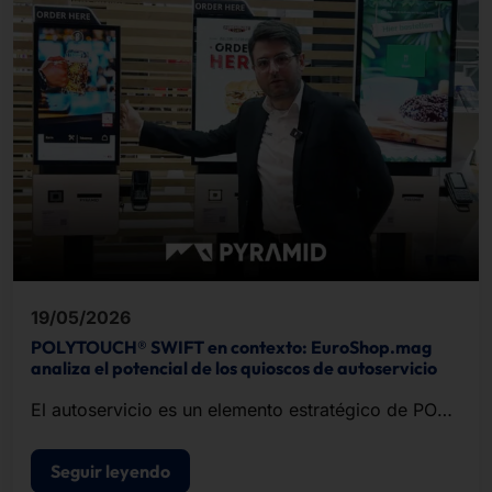
19/05/2026
POLYTOUCH® SWIFT en contexto: EuroShop.mag
analiza el potencial de los quioscos de autoservicio
El autoservicio es un elemento estratégico de POS
modernos de punto de venta.
Seguir leyendo