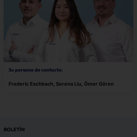
Su persona de contacto:
Frederic Eschbach, Serena Liu, Ömer Gören
BOLETÍN