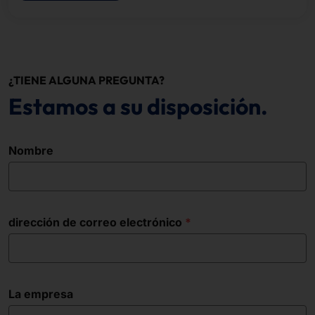
¿TIENE ALGUNA PREGUNTA?
Estamos a su disposición.
Nombre
dirección de correo electrónico
La empresa