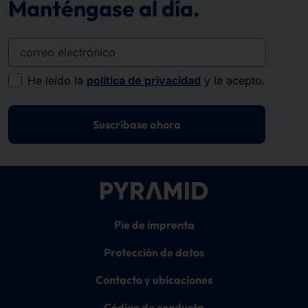
Manténgase al día.
correo electrónico
He leído la
política de privacidad
y la acepto.
Suscríbase ahora
Pie de imprenta
Protección de datos
Contacto y ubicaciones
Código de conducta