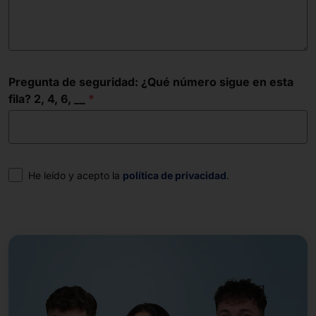
Pregunta de seguridad: ¿Qué número sigue en esta
fila? 2, 4, 6, __
Consentimiento
He leído y acepto la
política de privacidad
.