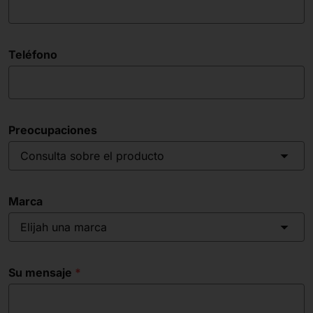
Teléfono
Preocupaciones
Consulta sobre el producto
Marca
Elijah una marca
Su mensaje