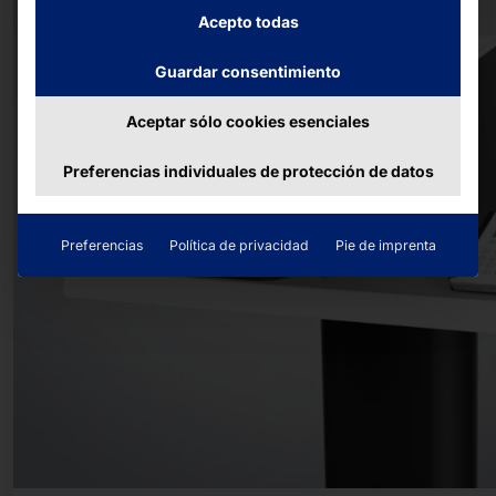
Acepto todas
Guardar consentimiento
Aceptar sólo cookies esenciales
Preferencias individuales de protección de datos
Preferencias
Política de privacidad
Pie de imprenta