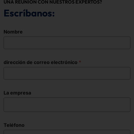
UNA REUNIÓN CON NUESTROS EXPERTOS?
Escríbanos:
Nombre
dirección de correo electrónico
La empresa
Teléfono