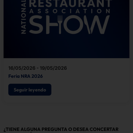
16/05/2026 - 19/05/2026
Feria NRA 2026
Seguir leyendo
¿TIENE ALGUNA PREGUNTA O DESEA CONCERTAR