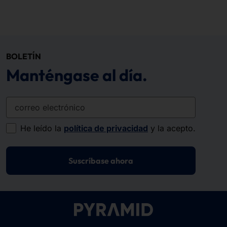
BOLETÍN
Manténgase al día.
correo electrónico
He leído la
política de privacidad
y la acepto.
Suscríbase ahora