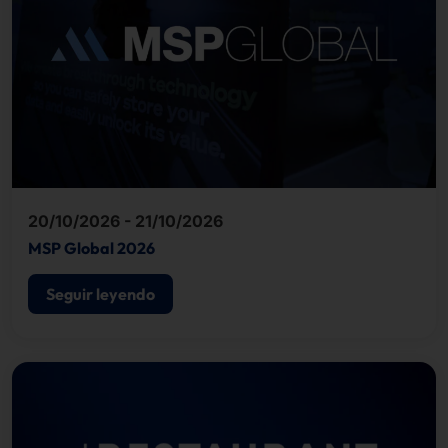
20/10/2026 - 21/10/2026
MSP Global 2026
Seguir leyendo