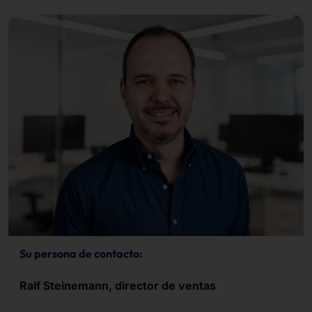
Su persona de contacto:
Ralf Steinemann, director de ventas