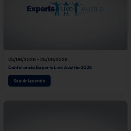
25/06/2026 - 25/06/2026
Conferencia Experts Live Austria 2026
Seguir leyendo