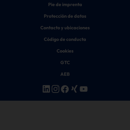
Pie de imprenta
Protección de datos
Contacto y ubicaciones
Código de conducta
Cookies
GTC
AEB