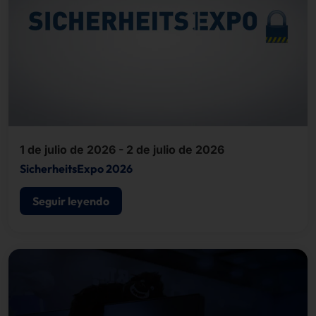
1 de julio de 2026 - 2 de julio de 2026
SicherheitsExpo 2026
Seguir leyendo