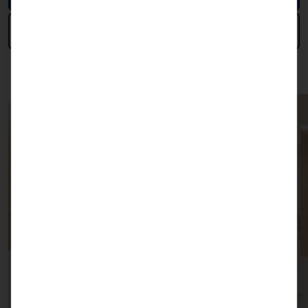
Concierte una cita ahora