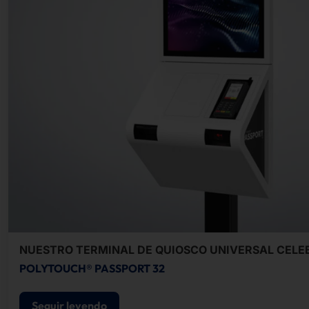
NUESTRO TERMINAL DE QUIOSCO UNIVERSAL CELE
POLYTOUCH® PASSPORT 32
Seguir leyendo