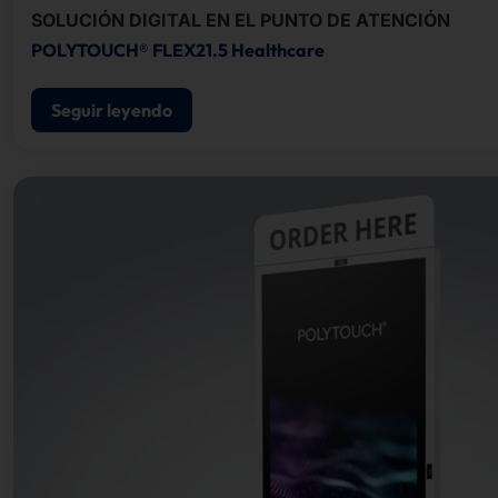
SOLUCIÓN DIGITAL EN EL PUNTO DE ATENCIÓN
POLYTOUCH® FLEX21.5 Healthcare
Seguir leyendo