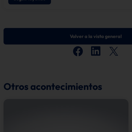
Volver a la vista general
Otros acontecimientos