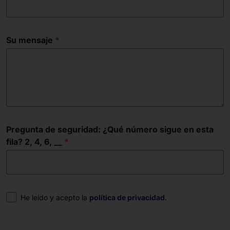
Su mensaje
Pregunta de seguridad: ¿Qué número sigue en esta
fila? 2, 4, 6, __
Consentimiento
He leído y acepto la
política de privacidad
.