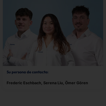
Su persona de contacto:
Frederic Eschbach, Serena Liu, Ömer Gören