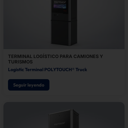
TERMINAL LOGÍSTICO PARA CAMIONES Y
TURISMOS
Logistic Terminal POLYTOUCH® Truck
Seguir leyendo