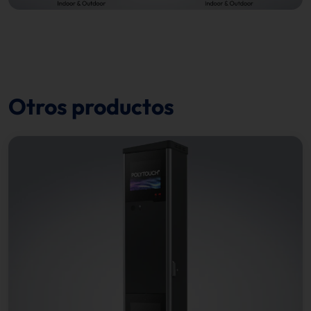
Otros productos