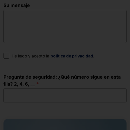
Su mensaje
Consentimiento
He leído y acepto la
política de privacidad
.
Pregunta de seguridad: ¿Qué número sigue en esta
fila? 2, 4, 6, __