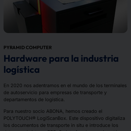
PYRAMID COMPUTER
Hardware para la industria
logística
En 2020 nos adentramos en el mundo de los terminales
de autoservicio para empresas de transporte y
departamentos de logística.
Para nuestro socio ABONA, hemos creado el
POLYTOUCH® LogiScanBox. Este dispositivo digitaliza
los documentos de transporte in situ e introduce los