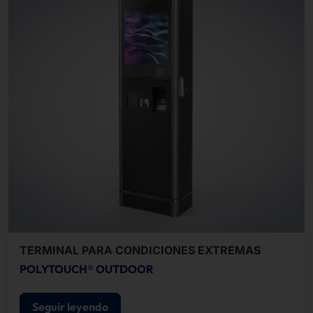
TERMINAL PARA CONDICIONES EXTREMAS
POLYTOUCH® OUTDOOR
Seguir leyendo