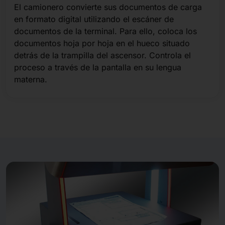
El camionero convierte sus documentos de carga
en formato digital utilizando el escáner de
documentos de la terminal. Para ello, coloca los
documentos hoja por hoja en el hueco situado
detrás de la trampilla del ascensor. Controla el
proceso a través de la pantalla en su lengua
materna.