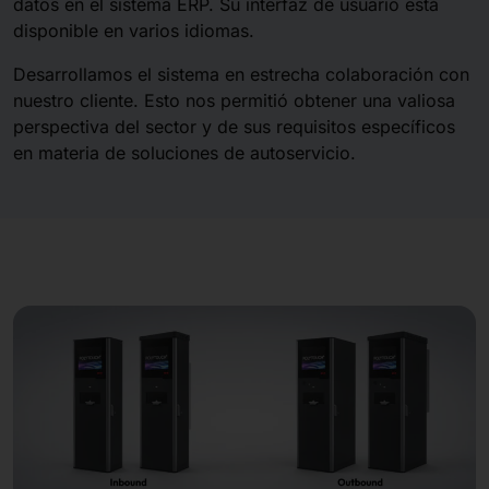
datos en el sistema ERP. Su interfaz de usuario está
disponible en varios idiomas.
Desarrollamos el sistema en estrecha colaboración con
nuestro cliente. Esto nos permitió obtener una valiosa
perspectiva del sector y de sus requisitos específicos
en materia de soluciones de autoservicio.