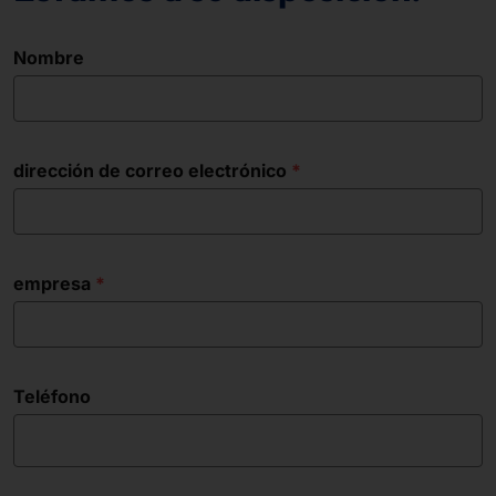
Nombre
dirección de correo electrónico
empresa
Teléfono