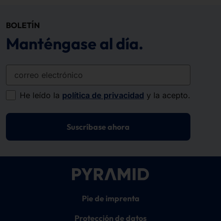
BOLETÍN
Manténgase al día.
correo electrónico
He leído la
política de privacidad
y la acepto.
Suscríbase ahora
Pie de imprenta
Protección de datos