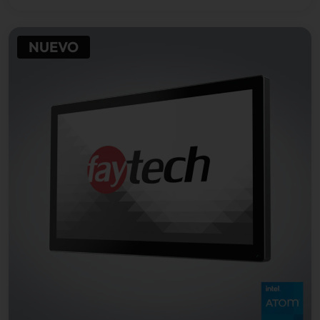
NUEVO