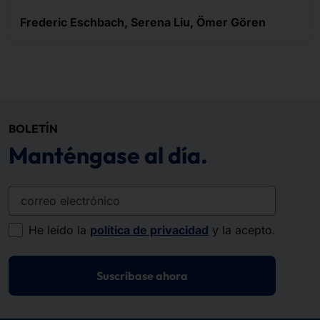
Frederic Eschbach, Serena Liu, Ömer Gören
BOLETÍN
Manténgase al día.
correo electrónico
He leído la
política de privacidad
y la acepto.
Suscríbase ahora