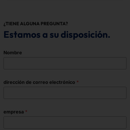
¿TIENE ALGUNA PREGUNTA?
Estamos a su disposición.
Nombre
dirección de correo electrónico
empresa