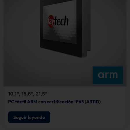
10,1", 15,6", 21,5"
PC táctil ARM con certificación IP65 (A311D)
Seguir leyendo