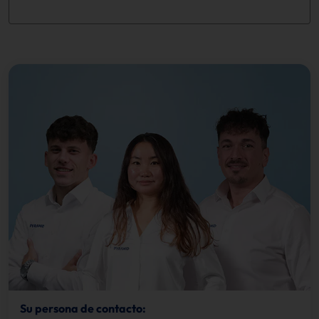
Su persona de contacto: