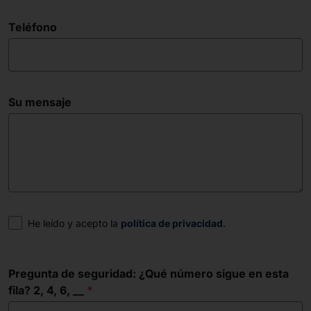
Teléfono
Su mensaje
Consentimiento
He leído y acepto la
política de privacidad
.
Pregunta de seguridad: ¿Qué número sigue en esta
fila? 2, 4, 6, __