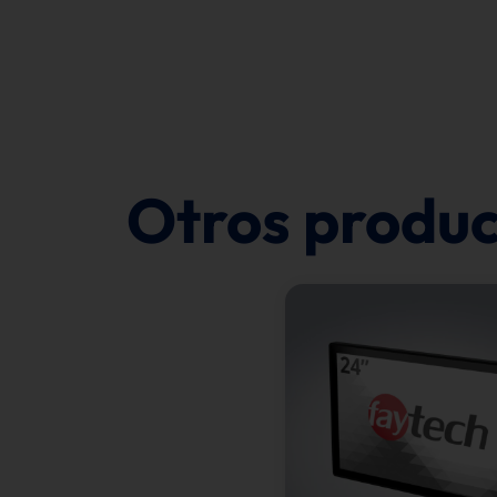
Otros produc