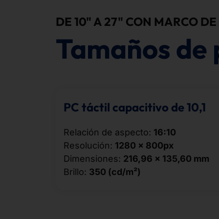
DE 10" A 27" CON MARCO DE
Tamaños de 
PC táctil capacitivo de 10,1
Relación de aspecto:
16:10
Resolución:
1280 × 800px
Dimensiones:
216,96 × 135,60 mm
Brillo:
350 (cd/m²)