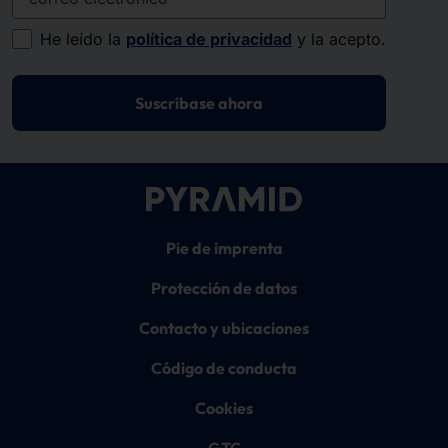
He leído la
política de privacidad
y la acepto.
Suscríbase ahora
Pie de imprenta
Protección de datos
Contacto y ubicaciones
Código de conducta
Cookies
GTC