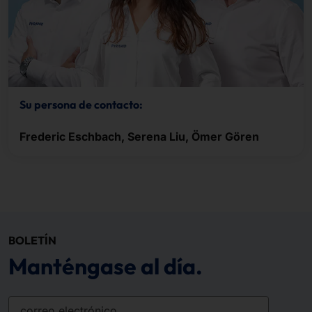
Su persona de contacto:
Frederic Eschbach, Serena Liu, Ömer Gören
BOLETÍN
Manténgase al día.
correo electrónico