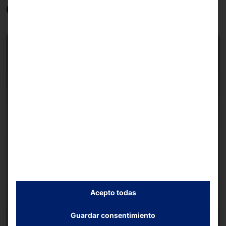
Otros productos
NUEVO
Acepto todas
Guardar consentimiento