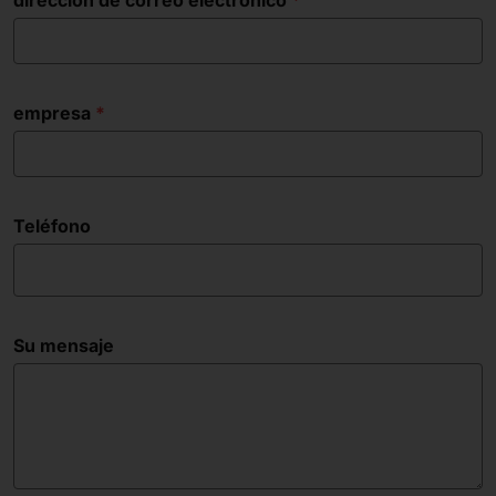
empresa
Teléfono
Su mensaje