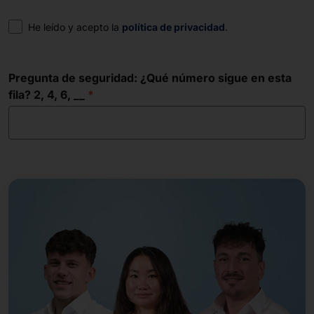
Consentimiento
He leído y acepto la
política de privacidad
.
Pregunta de seguridad: ¿Qué número sigue en esta
fila? 2, 4, 6, __