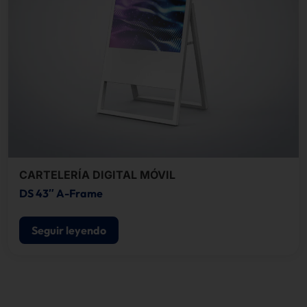
CARTELERÍA DIGITAL MÓVIL
DS 43″ A-Frame
Seguir leyendo