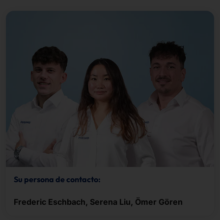
Su persona de contacto:
Frederic Eschbach, Serena Liu, Ömer Gören