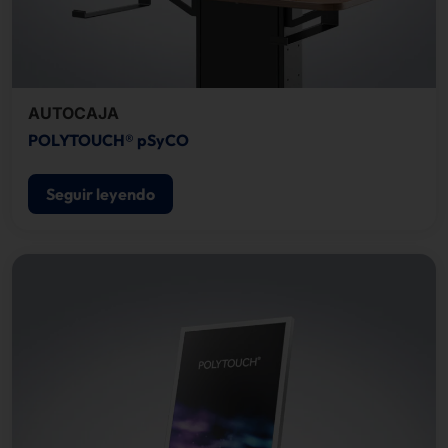
AUTOCAJA
POLYTOUCH® pSyCO
Seguir leyendo