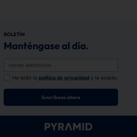
BOLETÍN
Manténgase al día.
correo electrónico
He leído la
política de privacidad
y la acepto.
Suscríbase ahora