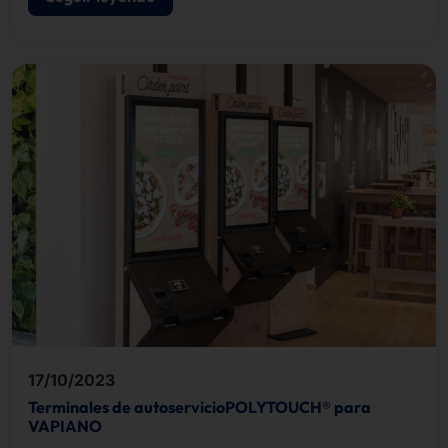
17/10/2023
Terminales de autoservicioPOLYTOUCH® para
VAPIANO