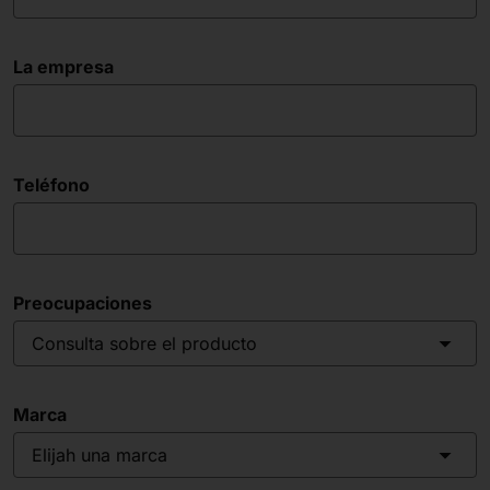
La empresa
Teléfono
Preocupaciones
Consulta sobre el producto
Marca
Elijah una marca