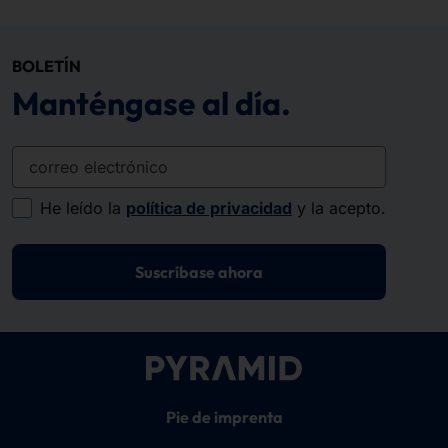
BOLETÍN
Manténgase al día.
correo electrónico
He leído la
política de privacidad
y la acepto.
Suscríbase ahora
Pie de imprenta