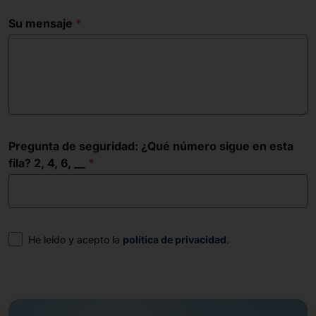
Su mensaje
Pregunta de seguridad: ¿Qué número sigue en esta
fila? 2, 4, 6, __
Consentimiento
He leído y acepto la
política de privacidad
.