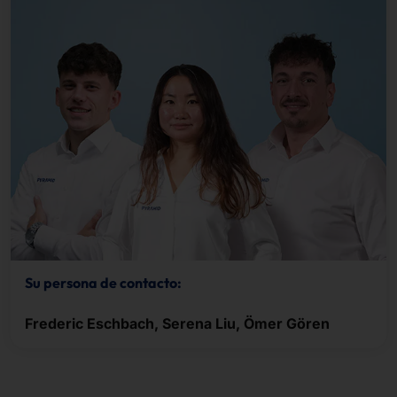
Su persona de contacto:
Frederic Eschbach, Serena Liu, Ömer Gören