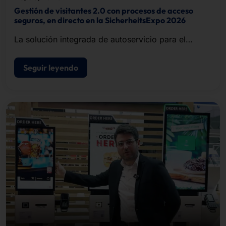
Gestión de visitantes 2.0 con procesos de acceso
seguros, en directo en la SicherheitsExpo 2026
La solución integrada de autoservicio para el
registro de visitantes, la impresión de
acreditaciones y el control de acceso.
Seguir leyendo