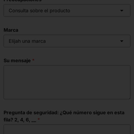
Consulta sobre el producto
Marca
Elijah una marca
Su mensaje
Pregunta de seguridad: ¿Qué número sigue en esta
fila? 2, 4, 6, __