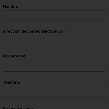
Nombre
dirección de correo electrónico
La empresa
Teléfono
Preocupaciones