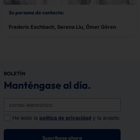
Su persona de contacto:
Frederic Eschbach, Serena Liu, Ömer Gören
BOLETÍN
Manténgase al día.
correo electrónico
He leído la
política de privacidad
y la acepto.
Suscríbase ahora