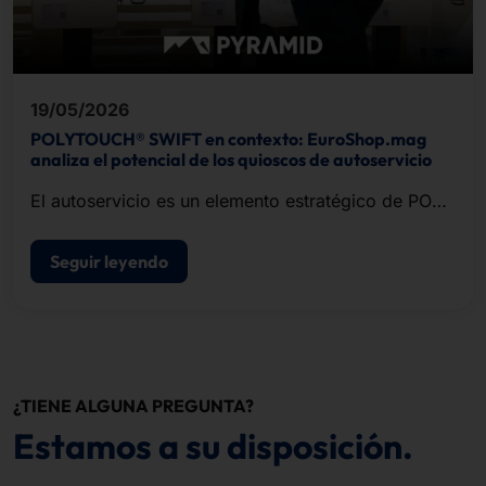
19/05/2026
POLYTOUCH® SWIFT en contexto: EuroShop.mag
analiza el potencial de los quioscos de autoservicio
El autoservicio es un elemento estratégico de POS
modernos de punto de venta.
Seguir leyendo
¿TIENE ALGUNA PREGUNTA?
Estamos a su disposición.