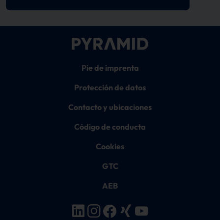
Pie de imprenta
Protección de datos
Contacto y ubicaciones
Código de conducta
Cookies
GTC
AEB