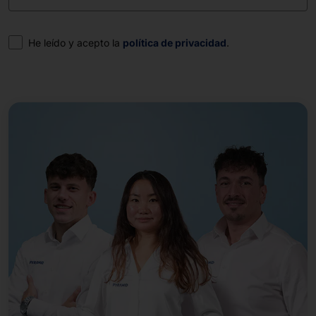
Consentimiento
He leído y acepto la
política de privacidad
.