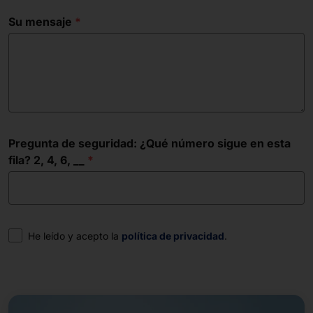
Su mensaje
Pregunta de seguridad: ¿Qué número sigue en esta
fila? 2, 4, 6, __
Consentimiento
He leído y acepto la
política de privacidad
.