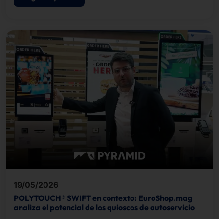
19/05/2026
POLYTOUCH® SWIFT en contexto: EuroShop.mag
analiza el potencial de los quioscos de autoservicio