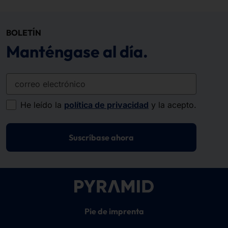
BOLETÍN
Manténgase al día.
correo electrónico
He leído la
política de privacidad
y la acepto.
Suscríbase ahora
Pie de imprenta