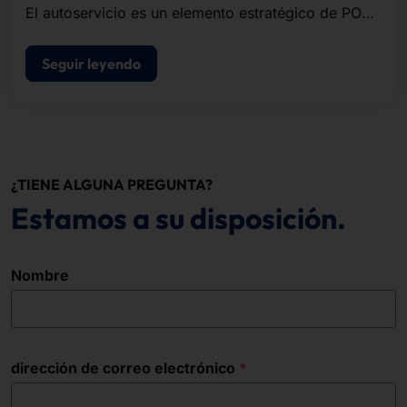
El autoservicio es un elemento estratégico de POS
modernos de punto de venta.
Seguir leyendo
¿TIENE ALGUNA PREGUNTA?
Estamos a su disposición.
Nombre
dirección de correo electrónico