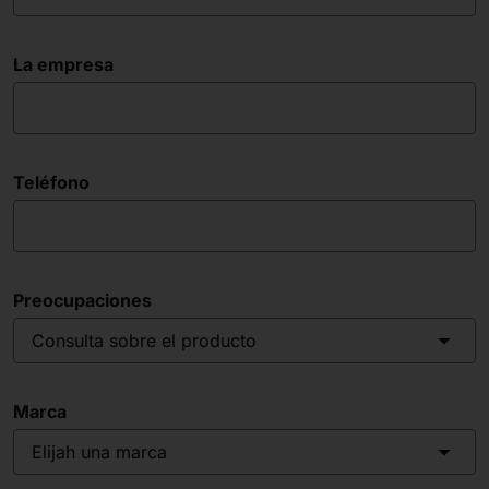
La empresa
Teléfono
Preocupaciones
Consulta sobre el producto
Marca
Elijah una marca