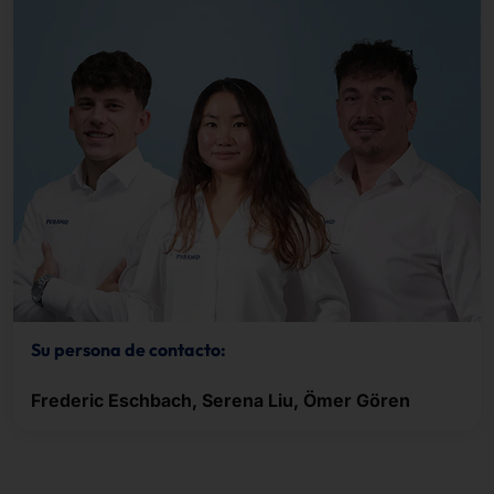
Su persona de contacto:
Frederic Eschbach, Serena Liu, Ömer Gören