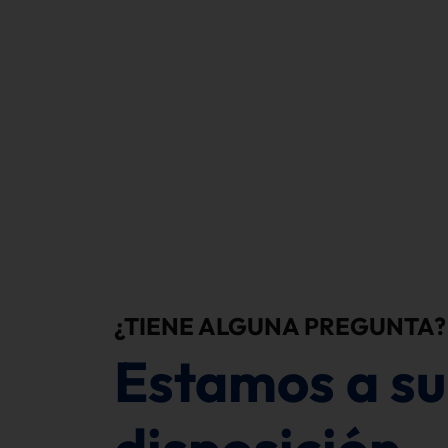
¿TIENE ALGUNA PREGUNTA?
Estamos a su