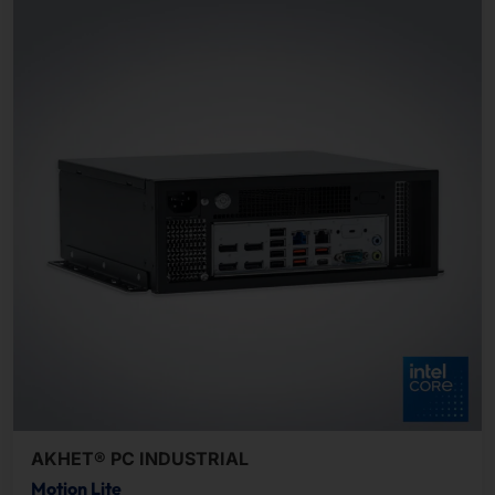
AKHET® PC INDUSTRIAL
Motion Lite