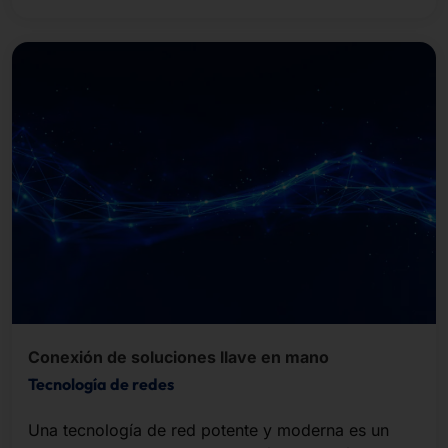
Conexión de soluciones llave en mano
Tecnología de redes
Una tecnología de red potente y moderna es un