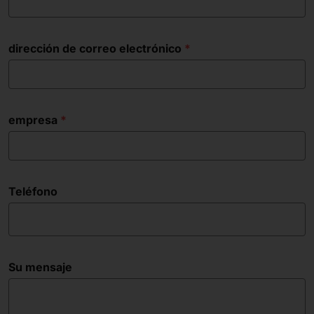
dirección de correo electrónico
empresa
Teléfono
Su mensaje