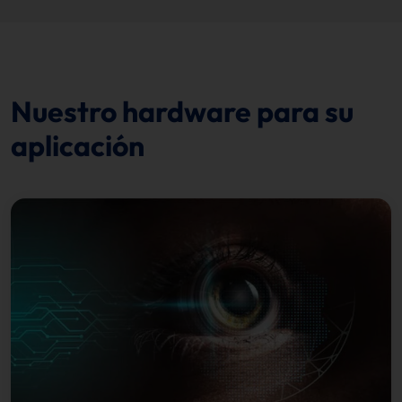
Nuestro hardware para su
aplicación