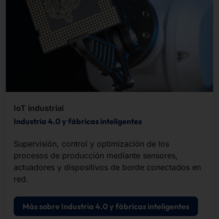
IoT industrial
Industria 4.0 y fábricas inteligentes
Supervisión, control y optimización de los
procesos de producción mediante sensores,
actuadores y dispositivos de borde conectados en
red.
Más sobre Industria 4.0 y fábricas inteligentes