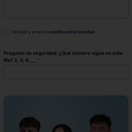
Consentimiento
He leído y acepto la
política de privacidad
.
Pregunta de seguridad: ¿Qué número sigue en esta
fila? 2, 4, 6, __