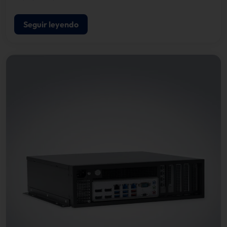
Seguir leyendo