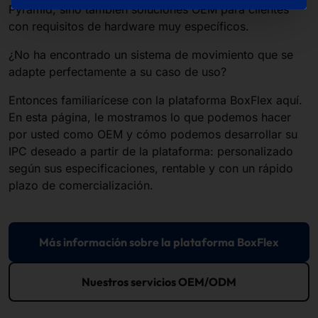
Pyramid, sino también soluciones OEM para clientes
con requisitos de hardware muy específicos.
¿No ha encontrado un sistema de movimiento que se
adapte perfectamente a su caso de uso?
Entonces familiarícese con la plataforma BoxFlex aquí.
En esta página, le mostramos lo que podemos hacer
por usted como OEM y cómo podemos desarrollar su
IPC deseado a partir de la plataforma: personalizado
según sus especificaciones, rentable y con un rápido
plazo de comercialización.
Más información sobre la plataforma BoxFlex
Nuestros servicios OEM/ODM