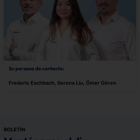
Su persona de contacto:
Frederic Eschbach, Serena Liu, Ömer Gören
BOLETÍN