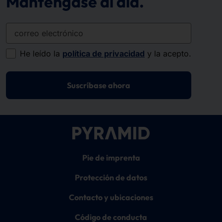
Manténgase al día.
correo electrónico
He leído la
política de privacidad
y la acepto.
Suscríbase ahora
Pie de imprenta
Protección de datos
Contacto y ubicaciones
Código de conducta