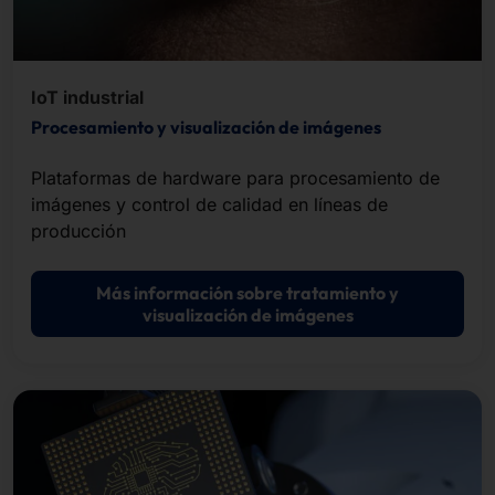
IoT industrial
Procesamiento y visualización de imágenes
Plataformas de hardware para procesamiento de
imágenes y control de calidad en líneas de
producción
Más información sobre tratamiento y
visualización de imágenes