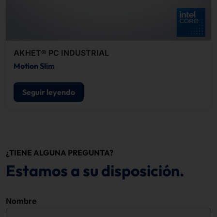
AKHET® PC INDUSTRIAL
Motion Slim
Seguir leyendo
¿TIENE ALGUNA PREGUNTA?
Estamos a su disposición.
Nombre