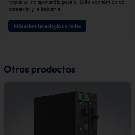
requisito indispensable para el éxito económico del
comercio y la industria
Más sobre tecnología de redes
Otros productos