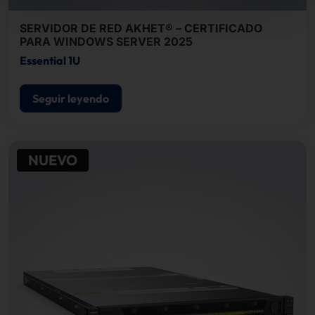
SERVIDOR DE RED AKHET® – CERTIFICADO
PARA WINDOWS SERVER 2025
Essential 1U
Seguir leyendo
NUEVO