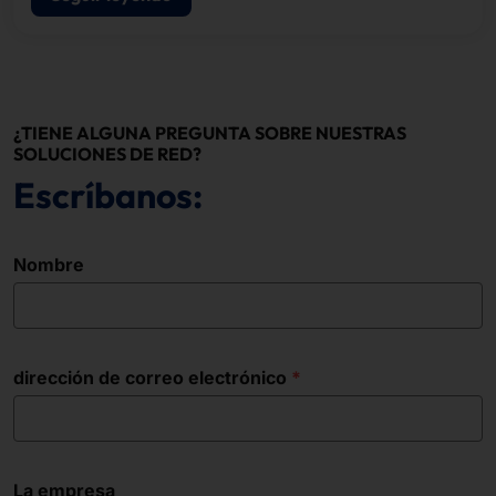
¿TIENE ALGUNA PREGUNTA SOBRE NUESTRAS
SOLUCIONES DE RED?
Escríbanos:
Nombre
dirección de correo electrónico
La empresa