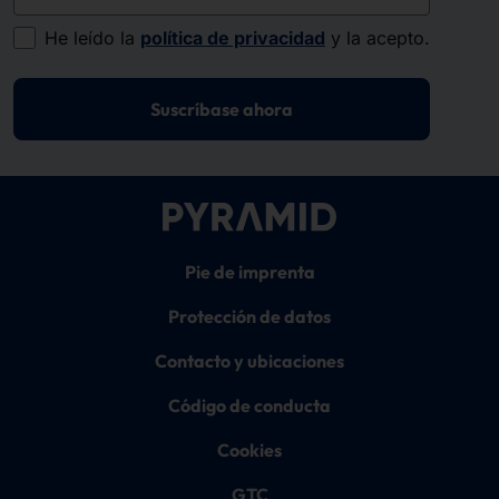
He leído la
política de privacidad
y la acepto.
Suscríbase ahora
Pie de imprenta
Protección de datos
Contacto y ubicaciones
Código de conducta
Cookies
GTC