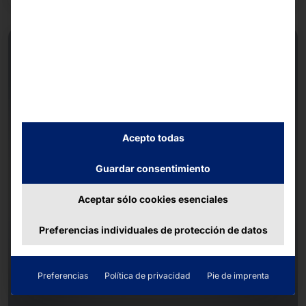
Acepto todas
Guardar consentimiento
Aceptar sólo cookies esenciales
Preferencias individuales de protección de datos
Preferencias
Política de privacidad
Pie de imprenta