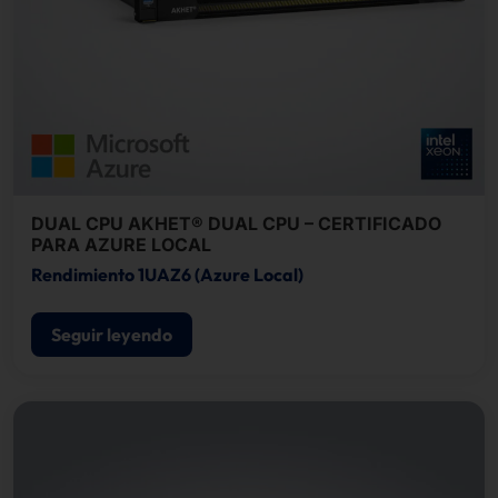
DUAL CPU AKHET® DUAL CPU – CERTIFICADO
PARA AZURE LOCAL
Rendimiento 1UAZ6 (Azure Local)
Seguir leyendo