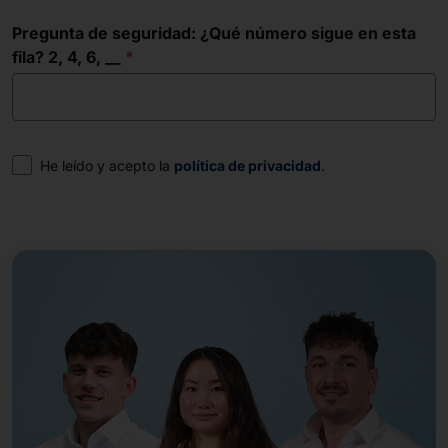
Pregunta de seguridad: ¿Qué número sigue en esta
fila? 2, 4, 6, __
Consentimiento
He leído y acepto la
política de privacidad
.