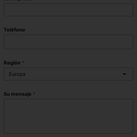
Teléfono
Región
Europa
Su mensaje