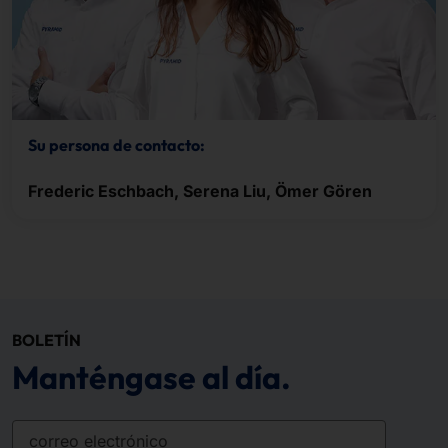
Su persona de contacto:
Frederic Eschbach, Serena Liu, Ömer Gören
BOLETÍN
Manténgase al día.
correo electrónico