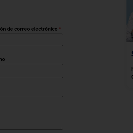
ión de correo electrónico
no