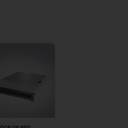
DOR DE RED