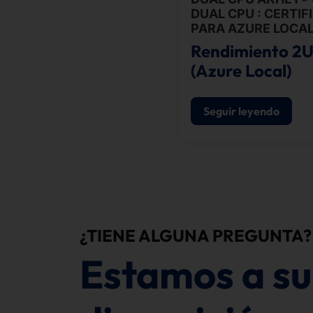
DUAL CPU : CERTIF
PARA AZURE LOCA
Rendimiento 2
(Azure Local)
Seguir leyendo
¿TIENE ALGUNA PREGUNTA?
Estamos a su