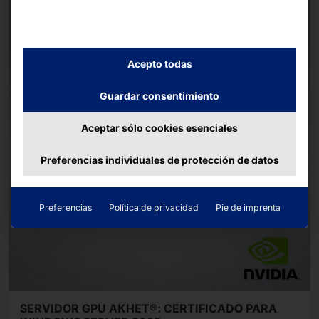
Acepto todas
Guardar consentimiento
Aceptar sólo cookies esenciales
Preferencias individuales de protección de datos
Preferencias
Política de privacidad
Pie de imprenta
SERVIDOR GPU AKHET®: CERTIFICADO PARA