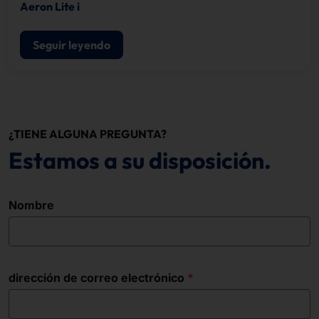
Aeron Lite i
Seguir leyendo
¿TIENE ALGUNA PREGUNTA?
Estamos a su disposición.
Nombre
dirección de correo electrónico