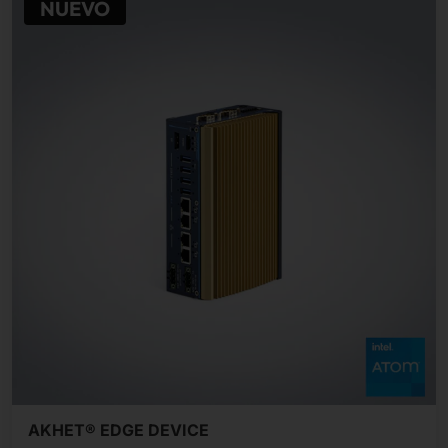
NUEVO
AKHET® EDGE DEVICE