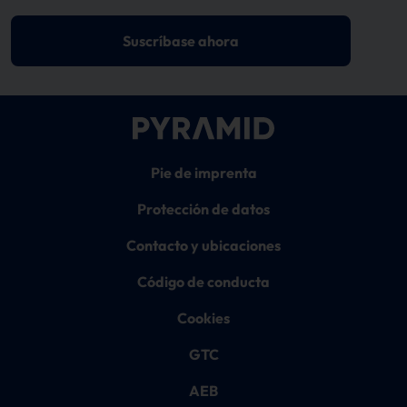
Suscríbase ahora
Pie de imprenta
Protección de datos
Contacto y ubicaciones
Código de conducta
Cookies
GTC
AEB