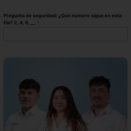
Pregunta de seguridad: ¿Qué número sigue en esta
fila? 2, 4, 6, __