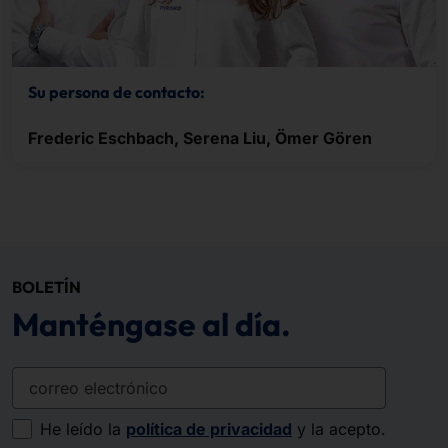
Su persona de contacto:
Frederic Eschbach, Serena Liu, Ömer Gören
BOLETÍN
Manténgase al día.
correo electrónico
He leído la
política de privacidad
y la acepto.