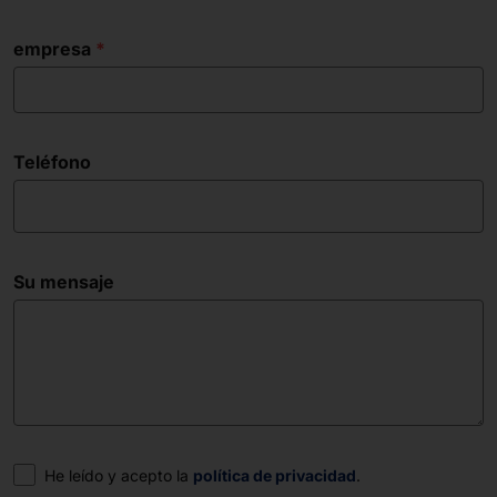
empresa
Teléfono
Su mensaje
Consentimiento
He leído y acepto la
política de privacidad
.