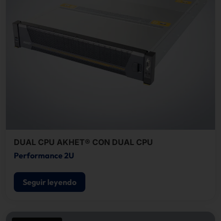
DUAL CPU AKHET® CON DUAL CPU
Performance 2U
Seguir leyendo