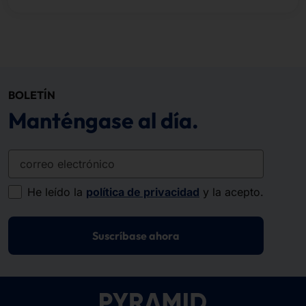
BOLETÍN
Manténgase al día.
correo electrónico
He leído la
política de privacidad
y la acepto.
Suscríbase ahora