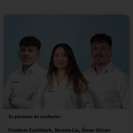
Su persona de contacto:
Frederic Eschbach, Serena Liu, Ömer Gören