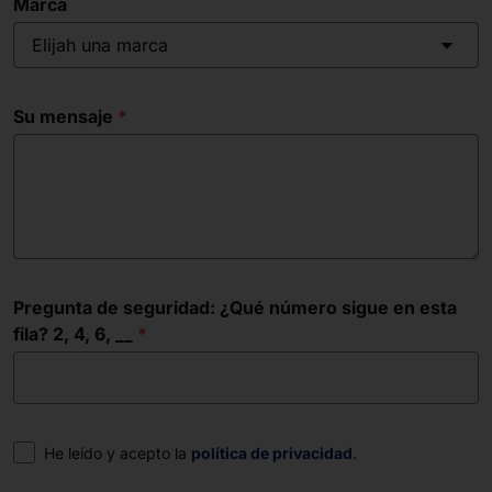
Marca
Elijah una marca
Su mensaje
Pregunta de seguridad: ¿Qué número sigue en esta
fila? 2, 4, 6, __
Consentimiento
He leído y acepto la
política de privacidad
.