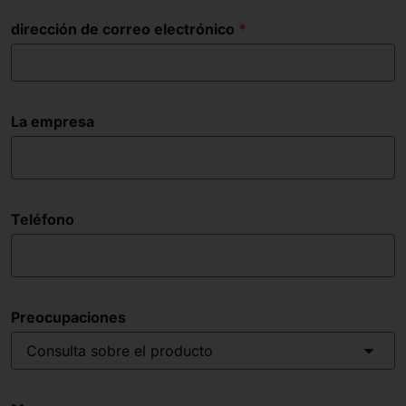
dirección de correo electrónico
La empresa
Teléfono
Preocupaciones
Consulta sobre el producto