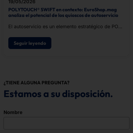
19/05/2026
POLYTOUCH® SWIFT en contexto: EuroShop.mag
analiza el potencial de los quioscos de autoservicio
El autoservicio es un elemento estratégico de POS
modernos de punto de venta.
Seguir leyendo
¿TIENE ALGUNA PREGUNTA?
Estamos a su disposición.
Nombre