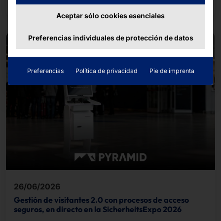
Aceptar sólo cookies esenciales
Preferencias individuales de protección de datos
Preferencias
Política de privacidad
Pie de imprenta
26/06/2026
Gestión de visitantes 2.0 con procesos de acceso
seguros, en directo en la SicherheitsExpo 2026