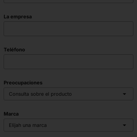
La empresa
Teléfono
Preocupaciones
Consulta sobre el producto
Marca
Elijah una marca