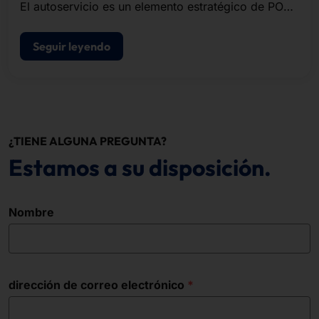
El autoservicio es un elemento estratégico de POS
modernos de punto de venta.
Seguir leyendo
¿TIENE ALGUNA PREGUNTA?
Estamos a su disposición.
Nombre
dirección de correo electrónico