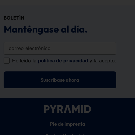
BOLETÍN
Manténgase al día.
correo electrónico
He leído la
política de privacidad
y la acepto.
Suscríbase ahora
Pie de imprenta