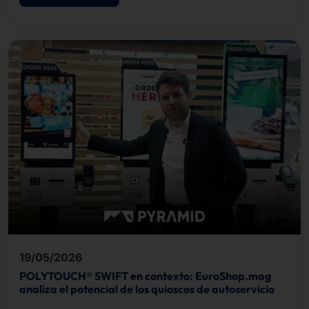
19/05/2026
POLYTOUCH® SWIFT en contexto: EuroShop.mag
analiza el potencial de los quioscos de autoservicio