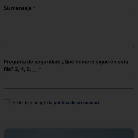
Su mensaje
Pregunta de seguridad: ¿Qué número sigue en esta
fila? 2, 4, 6, __
Consentimiento
He leído y acepto la
política de privacidad
.