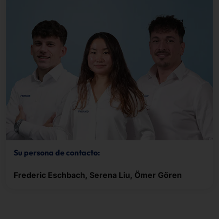
Su persona de contacto:
Frederic Eschbach, Serena Liu, Ömer Gören