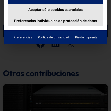
Aceptar sólo cookies esenciales
Preferencias individuales de protección de datos
Volver a la vista general
Preferencias
Política de privacidad
Pie de imprenta
Otras contribuciones