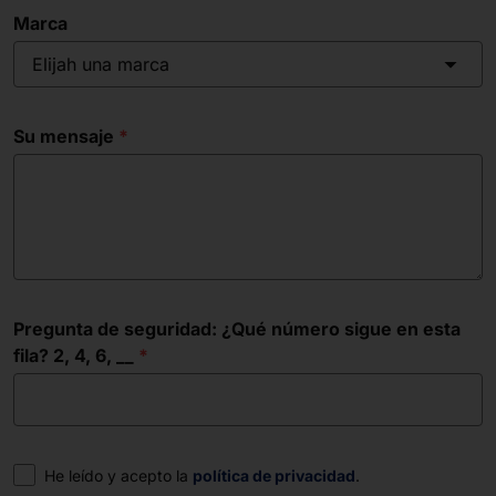
Marca
Elijah una marca
Su mensaje
Pregunta de seguridad: ¿Qué número sigue en esta
fila? 2, 4, 6, __
Consentimiento
He leído y acepto la
política de privacidad
.