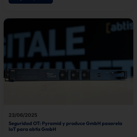
23/06/2025
Seguridad OT: Pyramid y produce GmbH pasarela
IoT para abtis GmbH