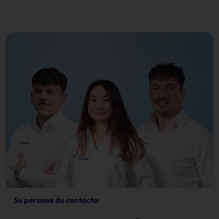
Su persona de contacto: