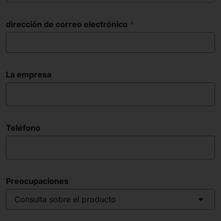
dirección de correo electrónico
La empresa
Teléfono
Preocupaciones
Consulta sobre el producto