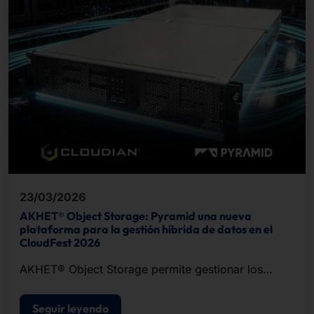
23/03/2026
AKHET® Object Storage: Pyramid una nueva
plataforma para la gestión híbrida de datos en el
CloudFest 2026
AKHET® Object Storage permite gestionar los
datos independientemente de la ubicación.
Seguir leyendo