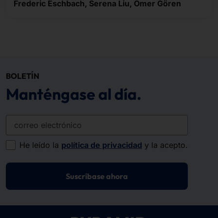
Frederic Eschbach, Serena Liu, Ömer Gören
BOLETÍN
Manténgase al día.
correo electrónico
He leído la
política de privacidad
y la acepto.
Suscríbase ahora