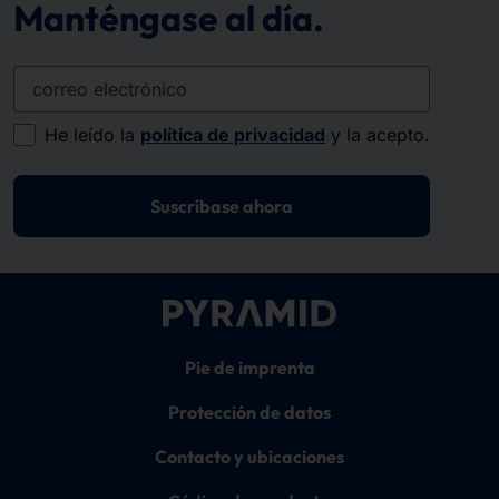
Manténgase al día.
correo electrónico
He leído la
política de privacidad
y la acepto.
Suscríbase ahora
Pie de imprenta
Protección de datos
Contacto y ubicaciones