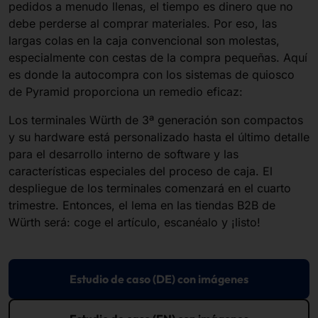
pedidos a menudo llenas, el tiempo es dinero que no
debe perderse al comprar materiales. Por eso, las
largas colas en la caja convencional son molestas,
especialmente con cestas de la compra pequeñas. Aquí
es donde la autocompra con los sistemas de quiosco
de Pyramid proporciona un remedio eficaz:
Los terminales Würth de 3ª generación son compactos
y su hardware está personalizado hasta el último detalle
para el desarrollo interno de software y las
características especiales del proceso de caja. El
despliegue de los terminales comenzará en el cuarto
trimestre. Entonces, el lema en las tiendas B2B de
Würth será: coge el artículo, escanéalo y ¡listo!
Estudio de caso (DE) con imágenes