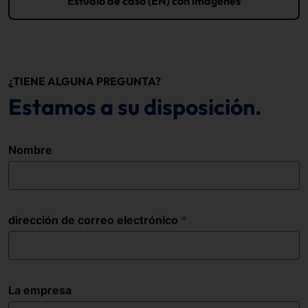
Estudio de caso (EN) con imágenes
¿TIENE ALGUNA PREGUNTA?
Estamos a su disposición.
Nombre
dirección de correo electrónico
La empresa