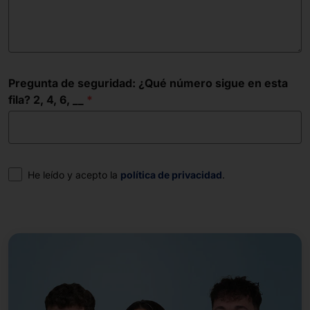
Pregunta de seguridad: ¿Qué número sigue en esta
fila? 2, 4, 6, __
Consentimiento
He leído y acepto la
política de privacidad
.