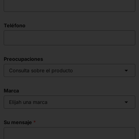
Teléfono
Preocupaciones
Consulta sobre el producto
Marca
Elijah una marca
Su mensaje