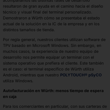
acompañamos las distintas fases de desarrollo
resultaron de gran ayuda en el camino hacia el diseño
técnico y visual final del terminal personalizado.
Demostraron a Würth cómo se presentaba el estado
actual de la solución en la IC de la empresa y en los
distintos tamaños de tienda.
Por regla general, nuestros clientes utilizan software de
TPV basado en Microsoft Windows. Sin embargo, en
muchos casos, la experiencia de nuestro equipo de
desarrollo nos permite equipar un terminal con el
sistema operativo que prefiera el cliente. Este también
es el caso: el terminal específico de Würth utiliza
Android, mientras que nuestro
POLYTOUCH® pSyCO
utiliza Windows.
Autofacturación en Würth: menos tiempo de espera
en caja
Para los comerciantes en particular, con sus carteras de