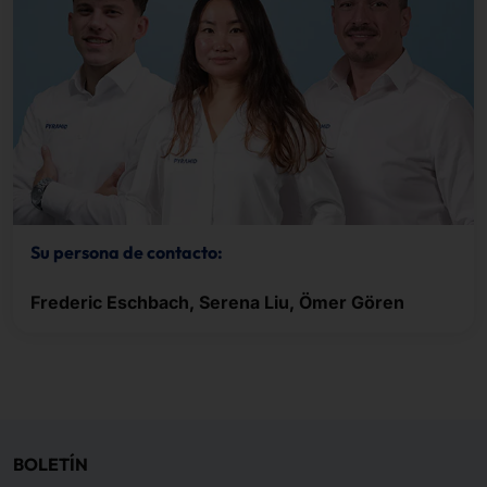
Su persona de contacto:
Frederic Eschbach, Serena Liu, Ömer Gören
BOLETÍN