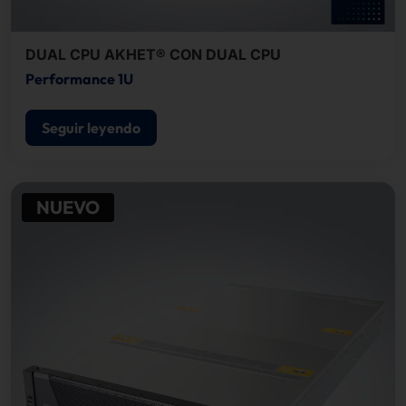
DUAL CPU AKHET® CON DUAL CPU
Performance 1U
Seguir leyendo
NUEVO