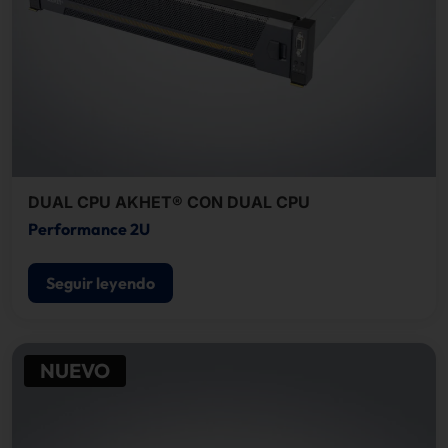
DUAL CPU AKHET® CON DUAL CPU
Performance 2U
Seguir leyendo
NUEVO