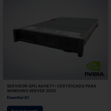
SERVIDOR GPU AKHET®: CERTIFICADO PARA
WINDOWS SERVER 2025
Essential 2U
Seguir leyendo