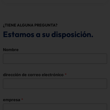
¿TIENE ALGUNA PREGUNTA?
Estamos a su disposición.
Nombre
dirección de correo electrónico
empresa