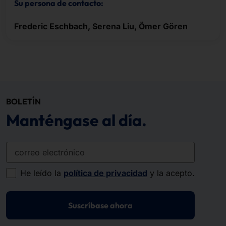
Su persona de contacto:
Frederic Eschbach, Serena Liu, Ömer Gören
BOLETÍN
Manténgase al día.
correo electrónico
He leído la
política de privacidad
y la acepto.
Suscríbase ahora