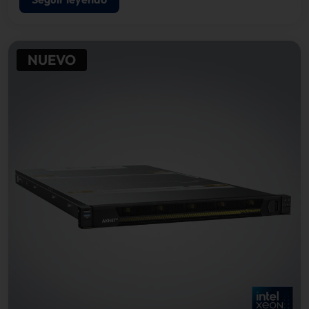
NUEVO