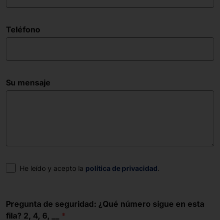
Teléfono
Su mensaje
Consentimiento
He leído y acepto la
política de privacidad
.
Pregunta de seguridad: ¿Qué número sigue en esta
fila? 2, 4, 6, __