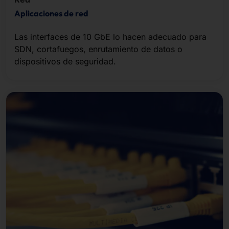
Aplicaciones de red
Las interfaces de 10 GbE lo hacen adecuado para
SDN, cortafuegos, enrutamiento de datos o
dispositivos de seguridad.