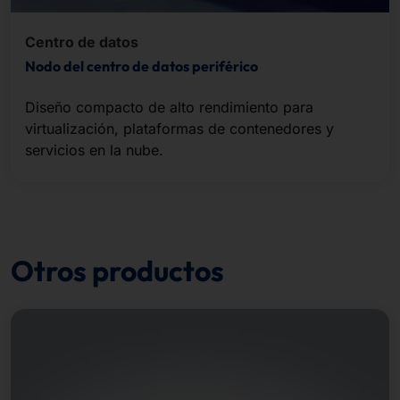
Centro de datos
Nodo del centro de datos periférico
Diseño compacto de alto rendimiento para
virtualización, plataformas de contenedores y
servicios en la nube.
Otros productos