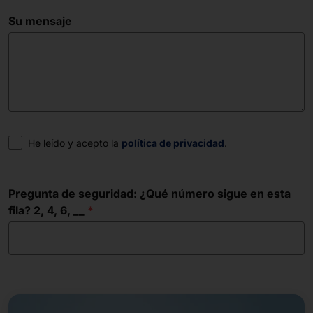
Su mensaje
Consentimiento
He leído y acepto la
política de privacidad
.
Pregunta de seguridad: ¿Qué número sigue en esta
fila? 2, 4, 6, __