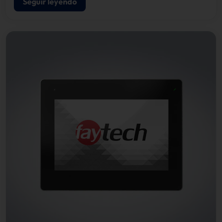
Seguir leyendo