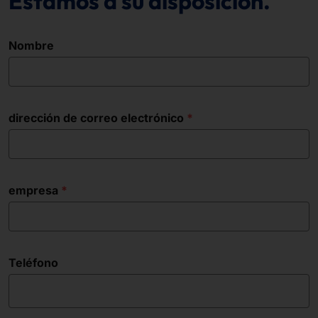
Estamos a su disposición.
Nombre
dirección de correo electrónico
empresa
Teléfono