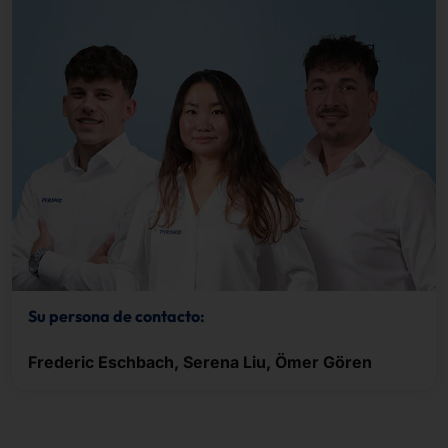
Su persona de contacto:
Frederic Eschbach, Serena Liu, Ömer Gören