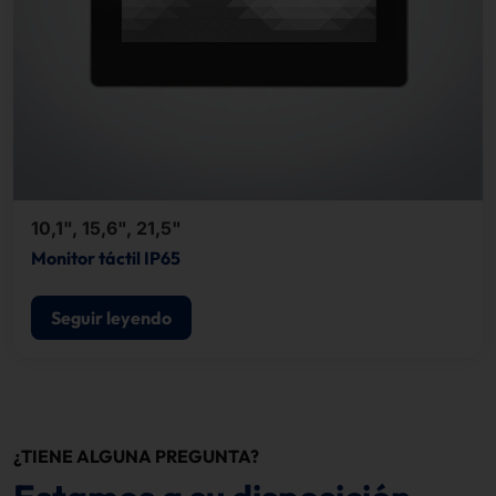
10,1", 15,6", 21,5"
Monitor táctil IP65
Seguir leyendo
¿TIENE ALGUNA PREGUNTA?