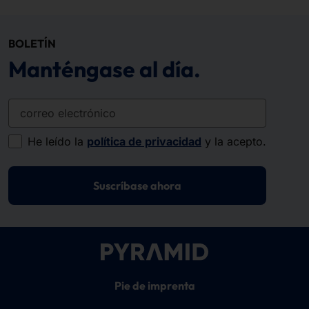
BOLETÍN
Manténgase al día.
correo electrónico
He leído la
política de privacidad
y la acepto.
Suscríbase ahora
Pie de imprenta