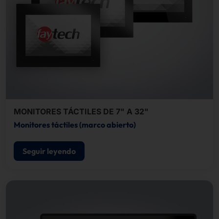
MONITORES TÁCTILES DE 7" A 32"
Monitores táctiles (marco abierto)
Seguir leyendo