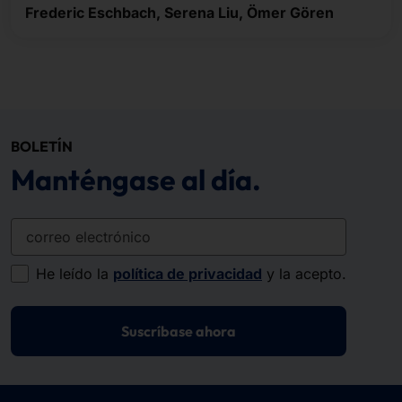
Frederic Eschbach, Serena Liu, Ömer Gören
BOLETÍN
Manténgase al día.
correo electrónico
He leído la
política de privacidad
y la acepto.
Suscríbase ahora