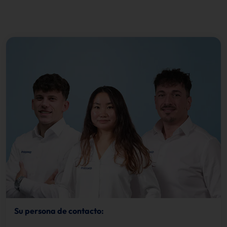
Su persona de contacto: