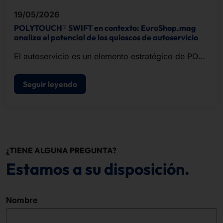
19/05/2026
POLYTOUCH® SWIFT en contexto: EuroShop.mag
analiza el potencial de los quioscos de autoservicio
El autoservicio es un elemento estratégico de POS
modernos de punto de venta.
Seguir leyendo
¿TIENE ALGUNA PREGUNTA?
Estamos a su disposición.
Nombre