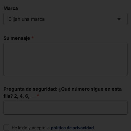
Marca
Elijah una marca
Su mensaje
Pregunta de seguridad: ¿Qué número sigue en esta
fila? 2, 4, 6, __
Consentimiento
He leído y acepto la
política de privacidad
.