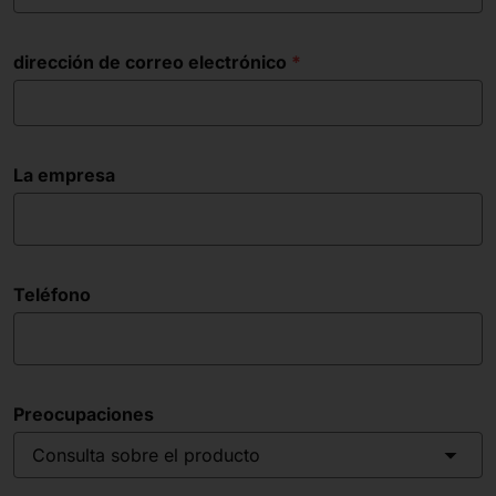
dirección de correo electrónico
La empresa
Teléfono
Preocupaciones
Consulta sobre el producto