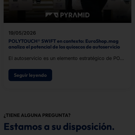
19/05/2026
POLYTOUCH® SWIFT en contexto: EuroShop.mag
analiza el potencial de los quioscos de autoservicio
El autoservicio es un elemento estratégico de POS
modernos de punto de venta.
Seguir leyendo
¿TIENE ALGUNA PREGUNTA?
Estamos a su disposición.