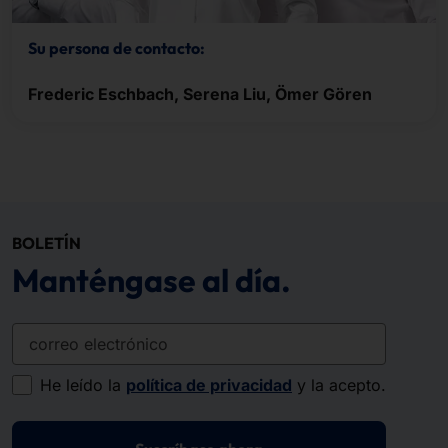
Su persona de contacto:
Frederic Eschbach, Serena Liu, Ömer Gören
BOLETÍN
Manténgase al día.
correo electrónico
He leído la
política de privacidad
y la acepto.