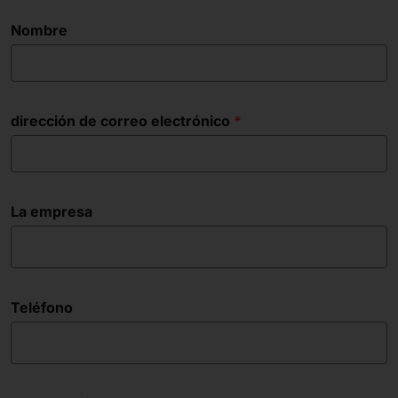
Nombre
dirección de correo electrónico
La empresa
Teléfono