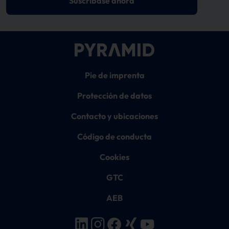
Suscríbase ahora
Pie de imprenta
Protección de datos
Contacto y ubicaciones
Código de conducta
Cookies
GTC
AEB