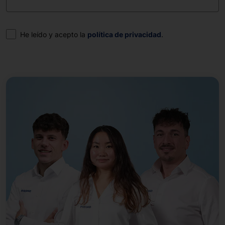
Consentimiento
He leído y acepto la
política de privacidad
.