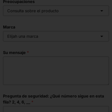
Preocupaciones
Consulta sobre el producto
Marca
Elijah una marca
Su mensaje
Pregunta de seguridad: ¿Qué número sigue en esta
fila? 2, 4, 6, __