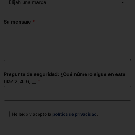
Elijah una marca
Su mensaje
Pregunta de seguridad: ¿Qué número sigue en esta
fila? 2, 4, 6, __
Consentimiento
He leído y acepto la
política de privacidad
.