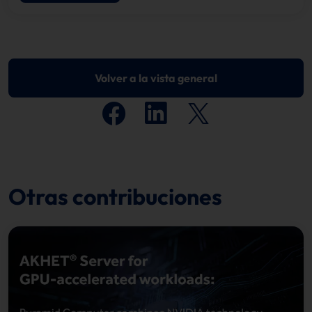
Volver a la vista general
Otras contribuciones