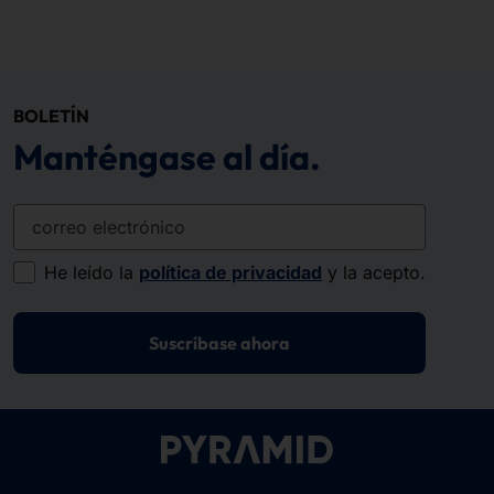
BOLETÍN
Manténgase al día.
correo electrónico
He leído la
política de privacidad
y la acepto.
Suscríbase ahora