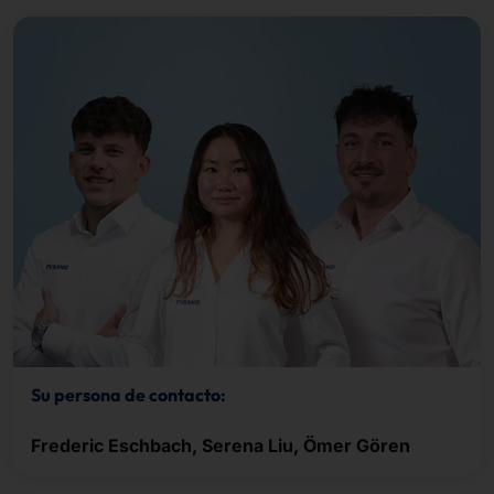
Su persona de contacto:
Frederic Eschbach, Serena Liu, Ömer Gören