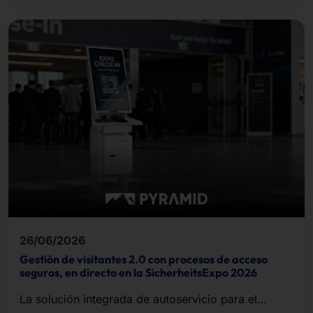
26/06/2026
Gestión de visitantes 2.0 con procesos de acceso
seguros, en directo en la SicherheitsExpo 2026
La solución integrada de autoservicio para el