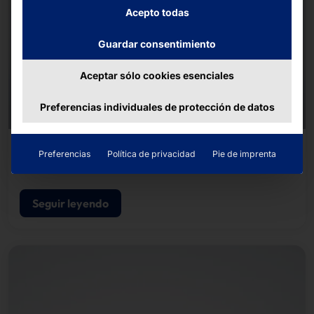
Acepto todas
Guardar consentimiento
Aceptar sólo cookies esenciales
Preferencias individuales de protección de datos
QUUPPA
Preferencias
Política de privacidad
Pie de imprenta
Localizador
Seguir leyendo