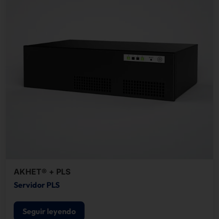
AKHET® + PLS
Servidor PLS
Seguir leyendo