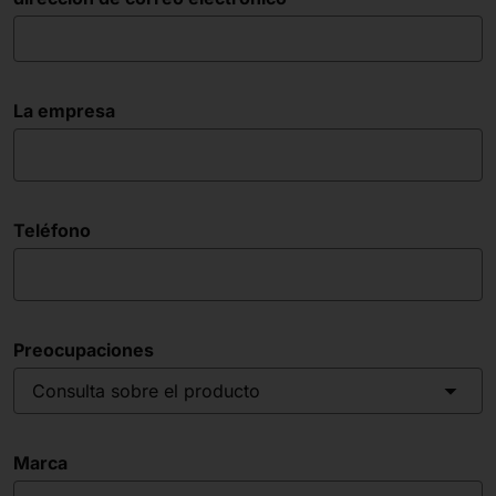
La empresa
Teléfono
Preocupaciones
Consulta sobre el producto
Marca