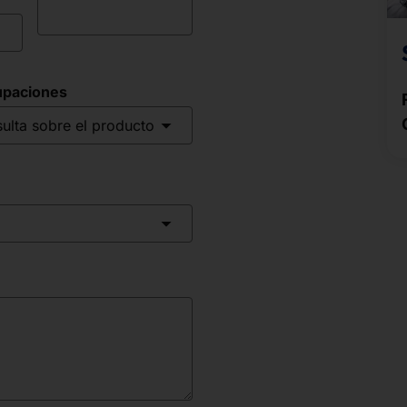
upaciones
ulta sobre el producto