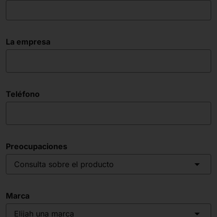
La empresa
Teléfono
Preocupaciones
Consulta sobre el producto
Marca
Elijah una marca