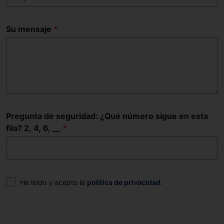
Su mensaje
Pregunta de seguridad: ¿Qué número sigue en esta
fila? 2, 4, 6, __
Consentimiento
He leído y acepto la
política de privacidad
.