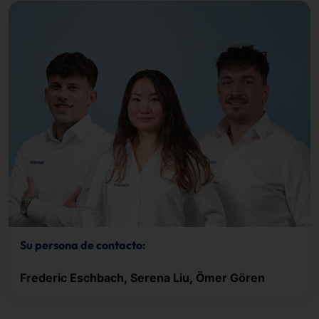
Su persona de contacto:
Frederic Eschbach, Serena Liu, Ömer Gören