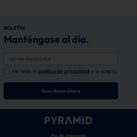
BOLETÍN
Manténgase al día.
correo electrónico
He leído la
política de privacidad
y la acepto.
Suscríbase ahora
Pie de imprenta