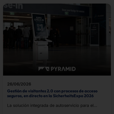
26/06/2026
Gestión de visitantes 2.0 con procesos de acceso
seguros, en directo en la SicherheitsExpo 2026
La solución integrada de autoservicio para el
registro de visitantes, la impresión de