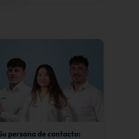
Su persona de contacto: