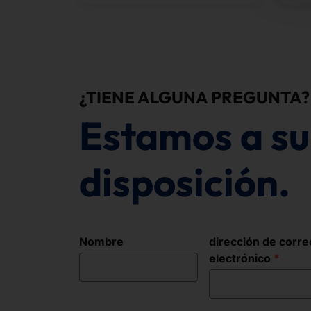
NVIDIA.
¿TIENE ALGUNA PREGUNTA?
Estamos a su
disposición.
Nombre
dirección de corre
electrónico