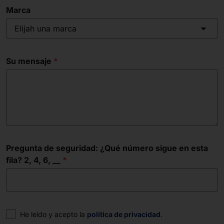
Marca
Elijah una marca
Su mensaje
Pregunta de seguridad: ¿Qué número sigue en esta
fila? 2, 4, 6, __
Consentimiento
He leído y acepto la
política de privacidad
.