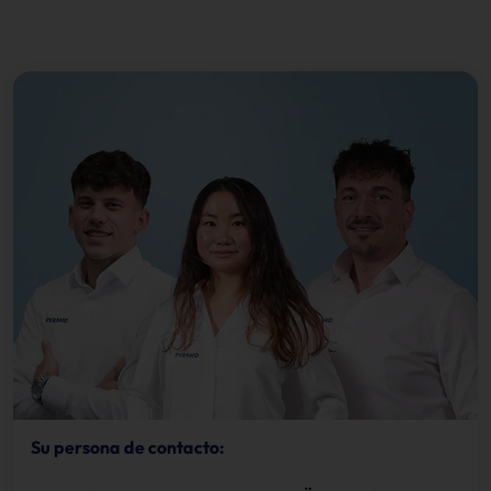
Su persona de contacto: