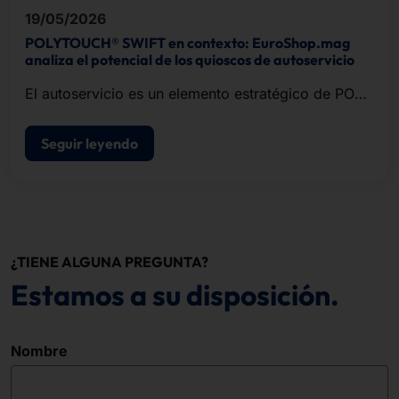
19/05/2026
POLYTOUCH® SWIFT en contexto: EuroShop.mag
analiza el potencial de los quioscos de autoservicio
El autoservicio es un elemento estratégico de POS
modernos de punto de venta.
Seguir leyendo
¿TIENE ALGUNA PREGUNTA?
Estamos a su disposición.
Nombre