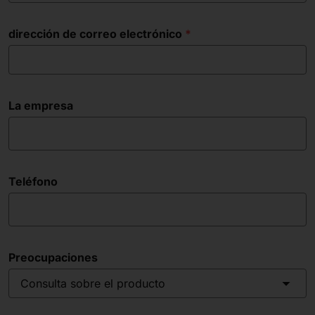
dirección de correo electrónico
La empresa
Teléfono
Preocupaciones
Consulta sobre el producto