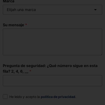
Marca
Elijah una marca
Su mensaje
Pregunta de seguridad: ¿Qué número sigue en esta
fila? 2, 4, 6, __
Consentimiento
He leído y acepto la
política de privacidad
.