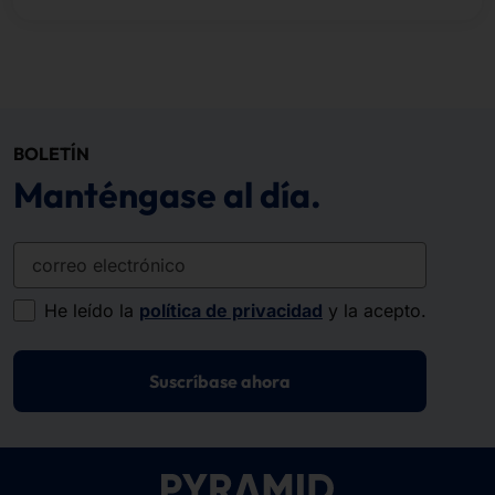
BOLETÍN
Manténgase al día.
correo electrónico
He leído la
política de privacidad
y la acepto.
Suscríbase ahora