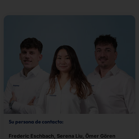
Su persona de contacto:
Frederic Eschbach, Serena Liu, Ömer Gören