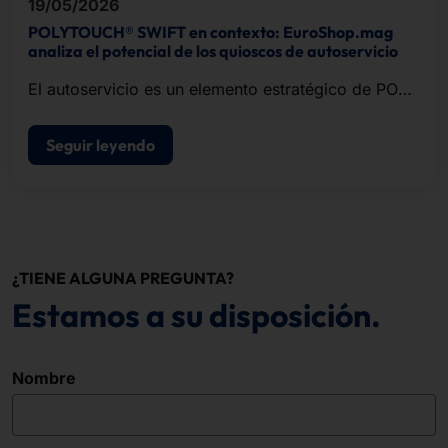
19/05/2026
POLYTOUCH® SWIFT en contexto: EuroShop.mag
analiza el potencial de los quioscos de autoservicio
El autoservicio es un elemento estratégico de POS
modernos de punto de venta.
Seguir leyendo
¿TIENE ALGUNA PREGUNTA?
Estamos a su disposición.
Nombre