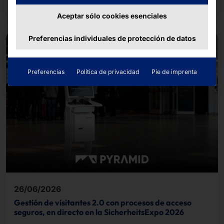
Aceptar sólo cookies esenciales
Preferencias individuales de protección de datos
Preferencias
Política de privacidad
Pie de imprenta
26/06/2026
Gestión de visitantes 2.0 con procesos de acceso
seguros, en directo en la SicherheitsExpo 2026