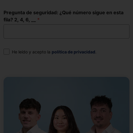
Pregunta de seguridad: ¿Qué número sigue en esta
fila? 2, 4, 6, __
Consentimiento
He leído y acepto la
política de privacidad
.