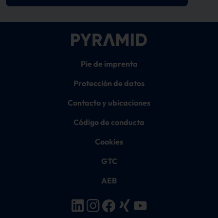
Pie de imprenta
Protección de datos
Contacto y ubicaciones
Código de conducta
Cookies
GTC
AEB