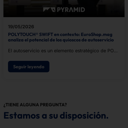
19/05/2026
POLYTOUCH® SWIFT en contexto: EuroShop.mag
analiza el potencial de los quioscos de autoservicio
El autoservicio es un elemento estratégico de POS
modernos de punto de venta.
Seguir leyendo
¿TIENE ALGUNA PREGUNTA?
Estamos a su disposición.