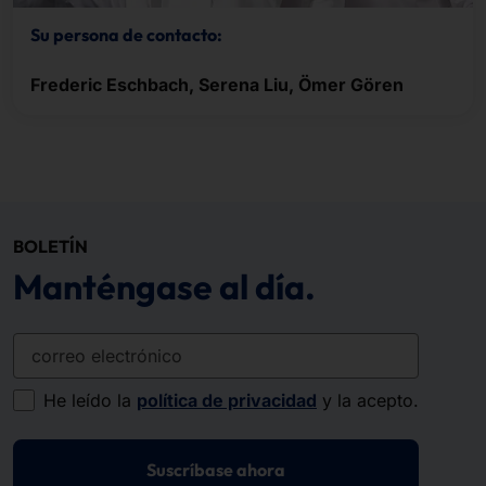
Su persona de contacto:
Frederic Eschbach, Serena Liu, Ömer Gören
BOLETÍN
Manténgase al día.
correo electrónico
He leído la
política de privacidad
y la acepto.
Suscríbase ahora