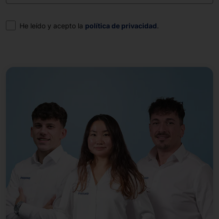
Consentimiento
He leído y acepto la
política de privacidad
.