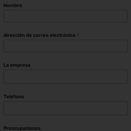
Nombre
dirección de correo electrónico
La empresa
Teléfono
Preocupaciones