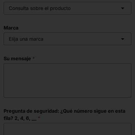
Consulta sobre el producto
Marca
Elija una marca
Su mensaje
Pregunta de seguridad: ¿Qué número sigue en esta
fila? 2, 4, 6, __