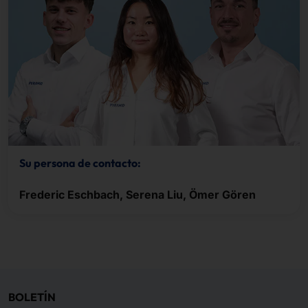
Su persona de contacto:
Frederic Eschbach, Serena Liu, Ömer Gören
BOLETÍN