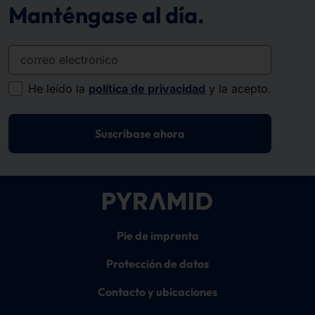
Manténgase al día.
correo electrónico
He leído la
política de privacidad
y la acepto.
Suscríbase ahora
Pie de imprenta
Protección de datos
Contacto y ubicaciones