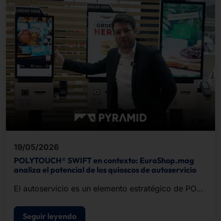
19/05/2026
POLYTOUCH® SWIFT en contexto: EuroShop.mag
analiza el potencial de los quioscos de autoservicio
El autoservicio es un elemento estratégico de POS
modernos de punto de venta.
Seguir leyendo