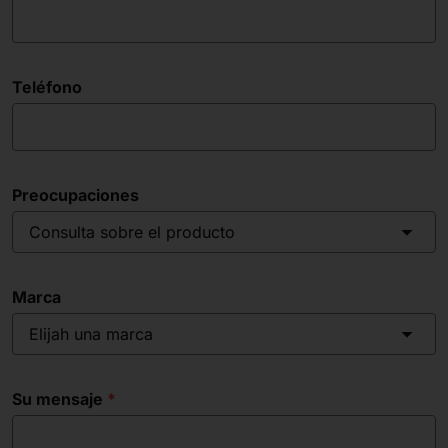
Teléfono
Preocupaciones
Consulta sobre el producto
Marca
Elijah una marca
Su mensaje