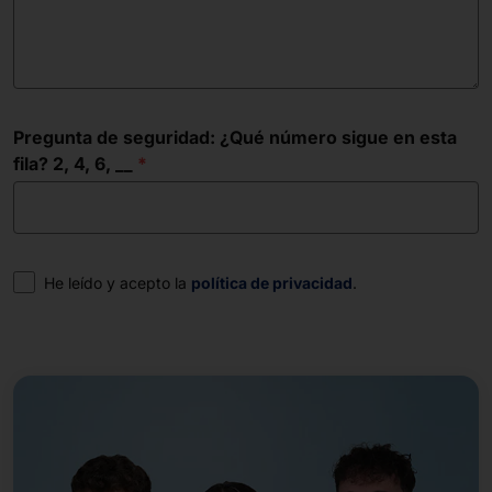
Pregunta de seguridad: ¿Qué número sigue en esta
fila? 2, 4, 6, __
Consentimiento
He leído y acepto la
política de privacidad
.