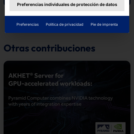
Preferencias individuales de protección de datos
Preferencias
Política de privacidad
Pie de imprenta
Otras contribuciones