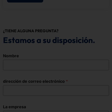
¿TIENE ALGUNA PREGUNTA?
Estamos a su disposición.
Nombre
dirección de correo electrónico
La empresa